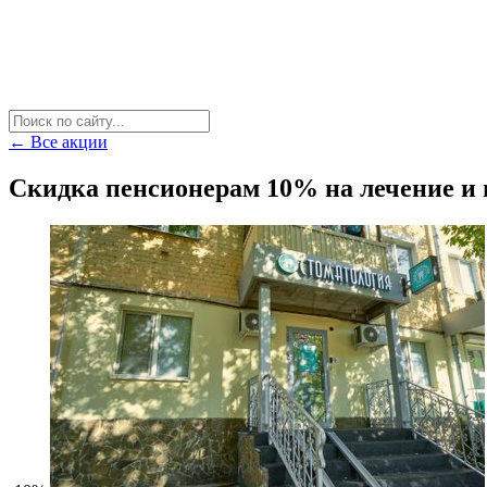
← Все акции
Скидка пенсионерам 10% на лечение и 