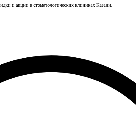
идки и акции в стоматологических клиниках Казани.