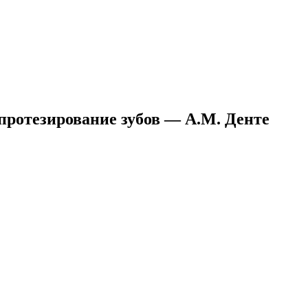
протезирование зубов — А.М. Денте