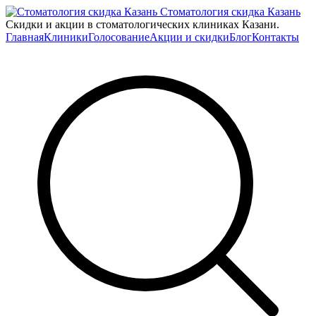
Стоматология скидка Казань
Скидки и акции в стоматологических клиниках Казани.
Главная
Клиники
Голосование
Акции и скидки
Блог
Контакты