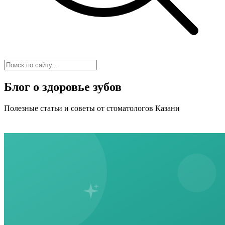
Блог о здоровье зубов
Полезные статьи и советы от стоматологов Казани