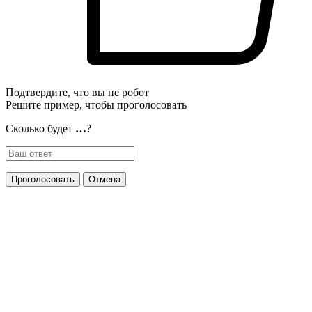
Подтвердите, что вы не робот
Решите пример, чтобы проголосовать
Сколько будет
…
?
Проголосовать
Отмена