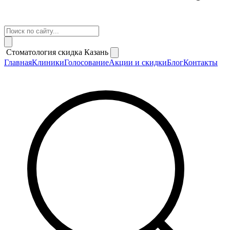
Стоматология скидка Казань
Главная
Клиники
Голосование
Акции и скидки
Блог
Контакты