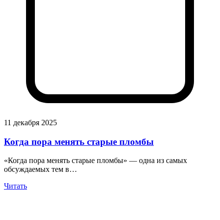
11 декабря 2025
Когда пора менять старые пломбы
«Когда пора менять старые пломбы» — одна из самых
обсуждаемых тем в…
Читать