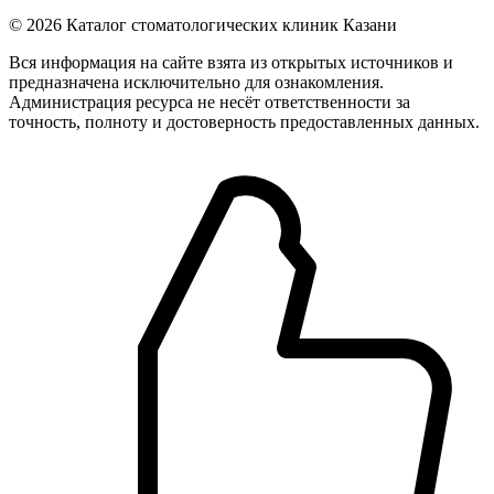
© 2026 Каталог стоматологических клиник Казани
Вся информация на сайте взята из открытых источников и
предназначена исключительно для ознакомления.
Администрация ресурса не несёт ответственности за
точность, полноту и достоверность предоставленных данных.