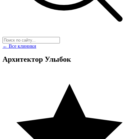
← Все клиники
Архитектор Улыбок