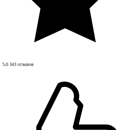
5,0
343 отзывов