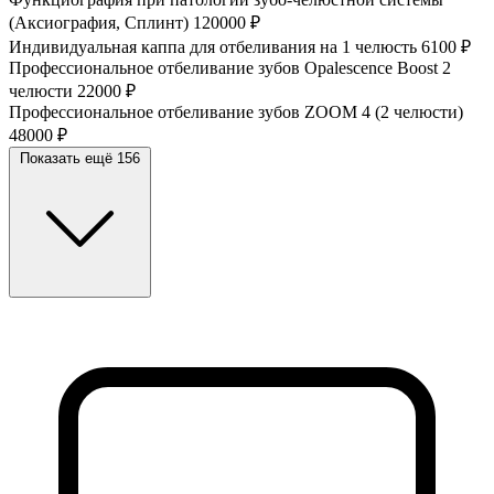
(Аксиография, Сплинт)
120000 ₽
Индивидуальная каппа для отбеливания на 1 челюсть
6100 ₽
Профессиональное отбеливание зубов Opalescence Boost 2
челюсти
22000 ₽
Профессиональное отбеливание зубов ZOOM 4 (2 челюсти)
48000 ₽
Показать ещё 156