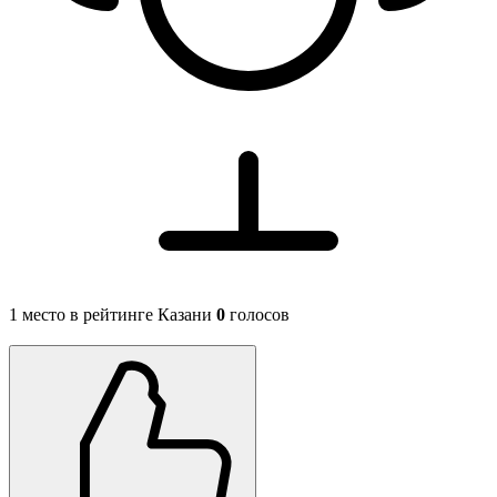
1 место в рейтинге Казани
0
голосов