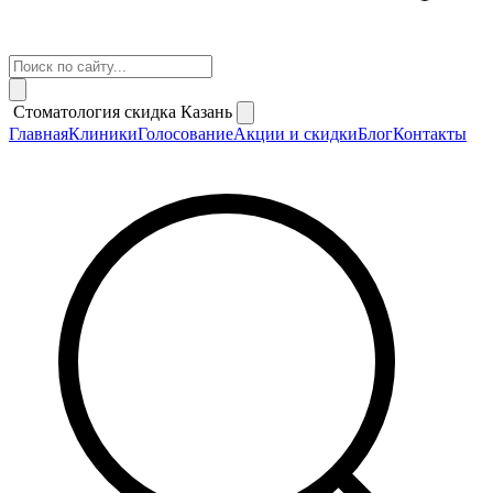
Стоматология скидка Казань
Главная
Клиники
Голосование
Акции и скидки
Блог
Контакты