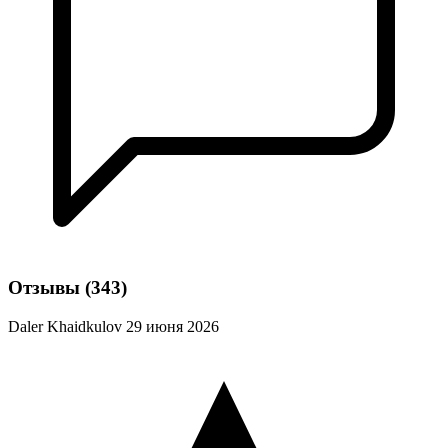
Отзывы
(343)
Daler Khaidkulov
29 июня 2026