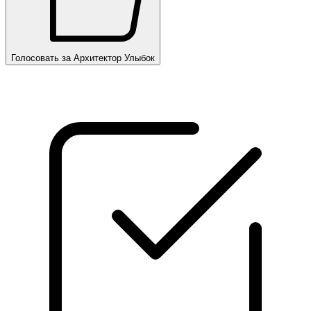
Голосовать за Архитектор Улыбок