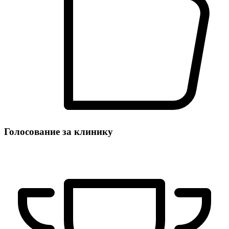
Голосование за клинику