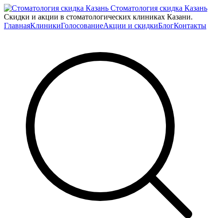
Стоматология скидка Казань
Скидки и акции в стоматологических клиниках Казани.
Главная
Клиники
Голосование
Акции и скидки
Блог
Контакты