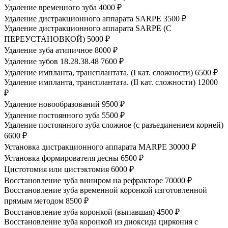
Удаление временного зуба
4000 ₽
Удаление дистракционного аппарата SARPE
3500 ₽
Удаление дистракционного аппарата SARPE (С
ПЕРЕУСТАНОВКОЙ)
5000 ₽
Удаление зуба атипичное
8000 ₽
Удаление зубов 18.28.38.48
7600 ₽
Удаление импланта, трансплантата. (I кат. сложности)
6500 ₽
Удаление импланта, трансплантата. (II кат. сложности)
12000
₽
Удаление новообразований
9500 ₽
Удаление постоянного зуба
5500 ₽
Удаление постоянного зуба сложное (с разъединением корней)
6600 ₽
Установка дистракционного аппарата MARPE
30000 ₽
Установка формирователя десны
6500 ₽
Цистотомия или цистэктомия
6000 ₽
Восстановление зуба виниром на рефракторе
70000 ₽
Восстановление зуба временной коронкой изготовленной
прямым методом
8500 ₽
Восстановление зуба коронкой (выпавшая)
4500 ₽
Восстановление зуба коронкой из диоксида циркония с