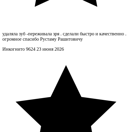
удаляла зуб -переживала зря . сделали быстро и качественно .
огромное спасибо Рустаму Рашитовичу
Инкогнито 9624
23 июня 2026