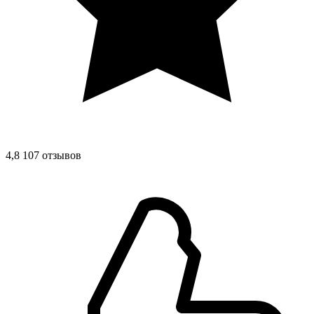
4,8
107 отзывов