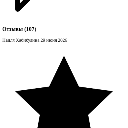
Отзывы
(107)
Наиля Хабибулина
29 июня 2026