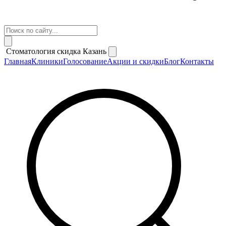
Стоматология скидка Казань
Главная
Клиники
Голосование
Акции и скидки
Блог
Контакты