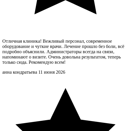
Отличная клиника! Вежливый персонал, современное
оборудование и чуткие врачи. Лечение прошло без боли, всё
подробно объяснили. Администраторы всегда на связи,
напоминают о визите. Очень довольна результатом, теперь
только сюда. Рекомендую всем!
анна кондратьева
11 июня 2026