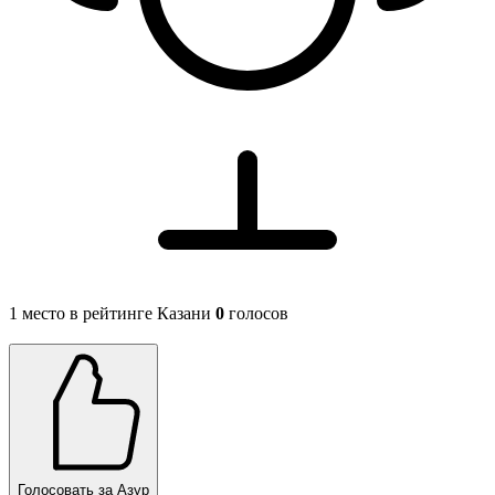
1 место в рейтинге Казани
0
голосов
Голосовать за Азур