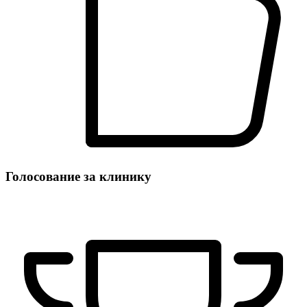
Голосование за клинику