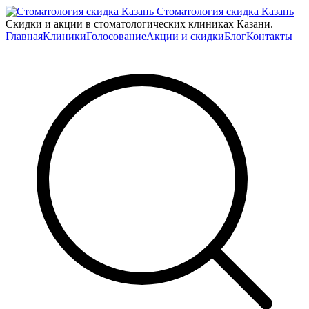
Стоматология скидка Казань
Скидки и акции в стоматологических клиниках Казани.
Главная
Клиники
Голосование
Акции и скидки
Блог
Контакты