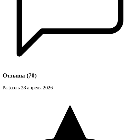
Отзывы
(70)
Рафаэль
28 апреля 2026