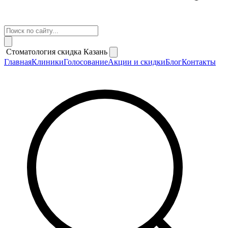
Стоматология скидка Казань
Главная
Клиники
Голосование
Акции и скидки
Блог
Контакты