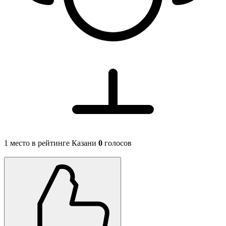
1 место в рейтинге Казани
0
голосов