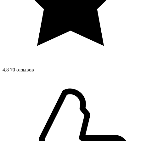
4,8
70 отзывов