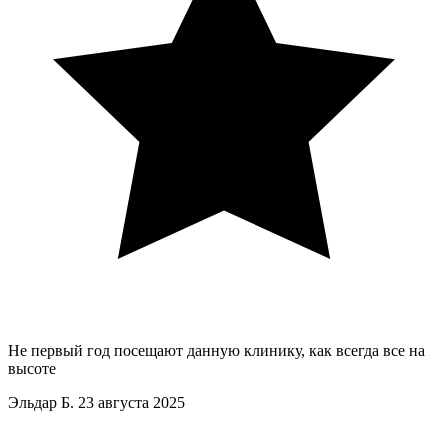
Не первый год посещают данную клинику, как всегда все на
высоте
Эльдар Б.
23 августа 2025