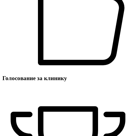
Голосование за клинику