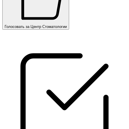
Голосовать за Центр Стоматологии