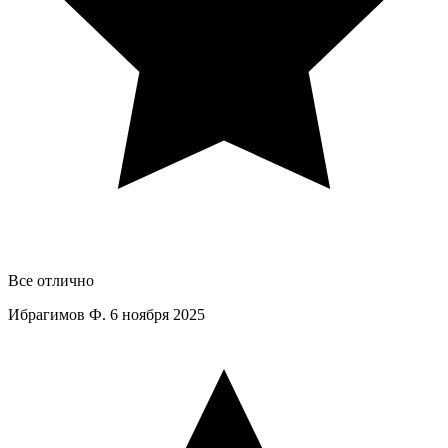
Все отлично
Ибрагимов Ф.
6 ноября 2025