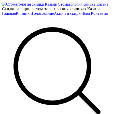
Стоматология скидка Казань
Скидки и акции в стоматологических клиниках Казани.
Главная
Клиники
Голосование
Акции и скидки
Блог
Контакты