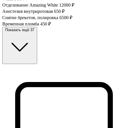
Отделивание Amazing White
12000 ₽
Анестезия внутриротовая
650 ₽
Снятие брекетов, полировка
6500 ₽
Временная пломба
450 ₽
Показать ещё 37