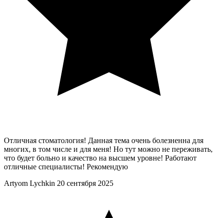
Отличная стоматология! Данная тема очень болезненна для
многих, в том числе и для меня! Но тут можно не переживать,
что будет больно и качество на высшем уровне! Работают
отличные специалисты! Рекомендую
Artyom Lychkin
20 сентября 2025