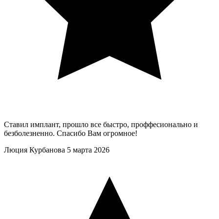
Ставил имплант, прошло все быстро, проффесионально и
безболезненно. Спасибо Вам огромное!
Люция Курбанова
5 марта 2026