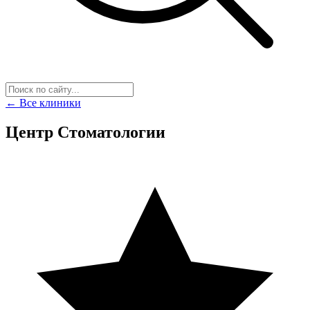
← Все клиники
Центр Стоматологии