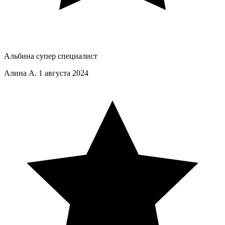
Альбина супер специалист
Алина А.
1 августа 2024