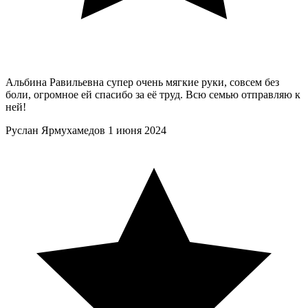
Альбина Равильевна супер очень мягкие руки, совсем без
боли, огромное ей спасибо за её труд. Всю семью отправляю к
ней!
Руслан Ярмухамедов
1 июня 2024