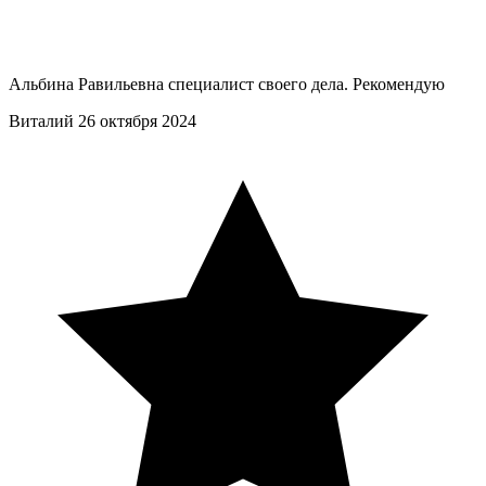
Альбина Равильевна специалист своего дела. Рекомендую
Виталий
26 октября 2024