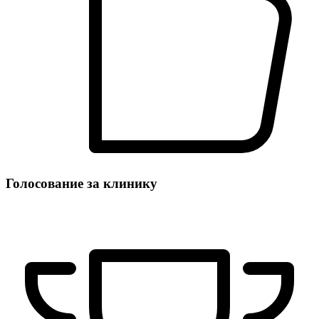
Голосование за клинику