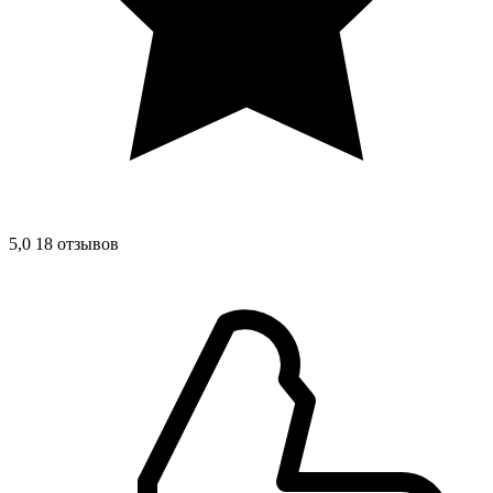
5,0
18 отзывов