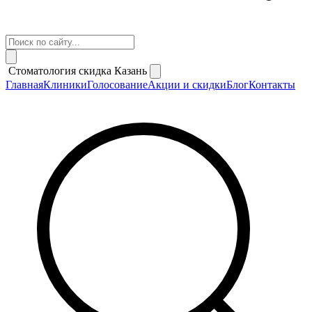
Стоматология скидка Казань
Главная
Клиники
Голосование
Акции и скидки
Блог
Контакты