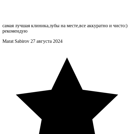
самая лучшая клиника,зубы на месте,все аккуратно и чисто:)
рекомендую
Marat Sabirov
27 августа 2024