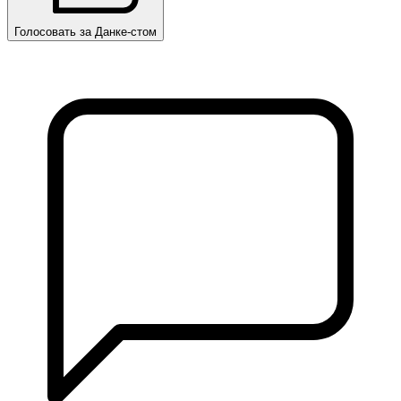
Голосовать за Данке-стом