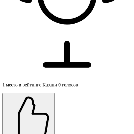
1 место в рейтинге Казани
0
голосов