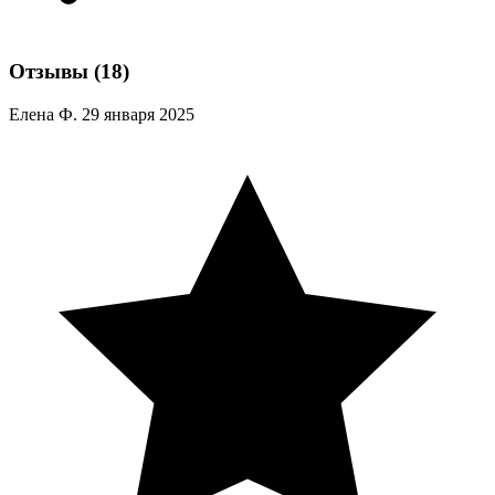
Отзывы
(18)
Елена Ф.
29 января 2025