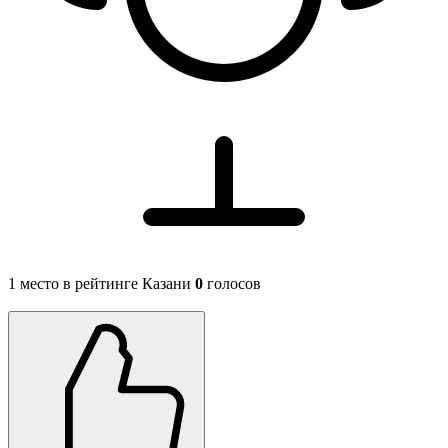
1 место в рейтинге Казани
0
голосов