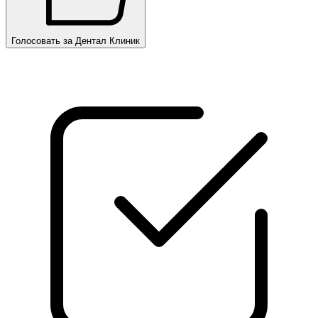
Голосовать за Дентал Клиник