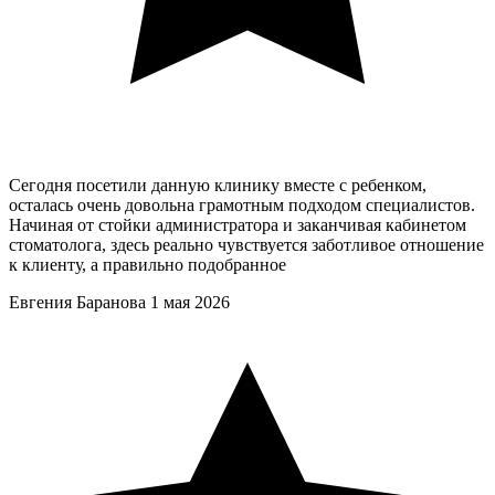
Сегодня посетили данную клинику вместе с ребенком,
осталась очень довольна грамотным подходом специалистов.
Начиная от стойки администратора и заканчивая кабинетом
стоматолога, здесь реально чувствуется заботливое отношение
к клиенту, а правильно подобранное
Евгения Баранова
1 мая 2026