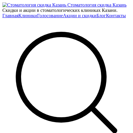
Стоматология скидка Казань
Скидки и акции в стоматологических клиниках Казани.
Главная
Клиники
Голосование
Акции и скидки
Блог
Контакты