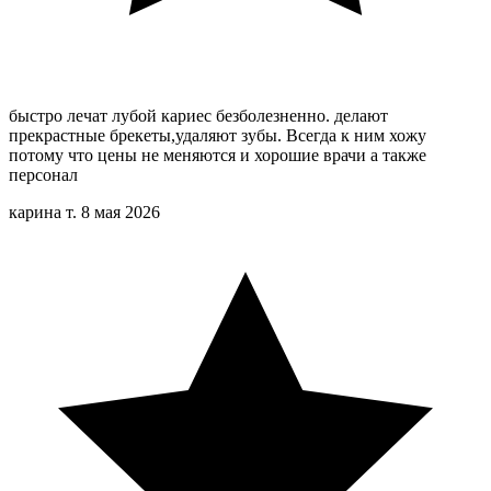
быстро лечат лубой кариес безболезненно. делают
прекрастные брекеты,удаляют зубы. Всегда к ним хожу
потому что цены не меняются и хорошие врачи а также
персонал
карина т.
8 мая 2026