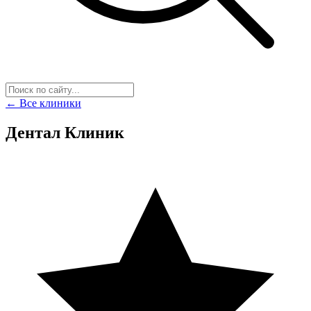
← Все клиники
Дентал Клиник