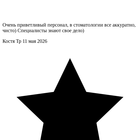
Очень приветливый персонал, в стоматологии все аккуратно,
чисто) Специалисты знают свое дело)
Костя Тр
11 мая 2026