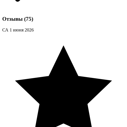
Отзывы
(75)
СА
1 июня 2026