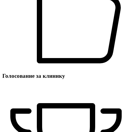
Голосование за клинику