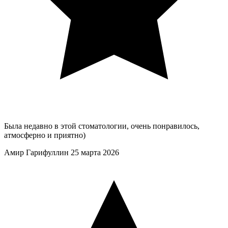
Была недавно в этой стоматологии, очень понравилось,
атмосферно и приятно)
Амир Гарифуллин
25 марта 2026