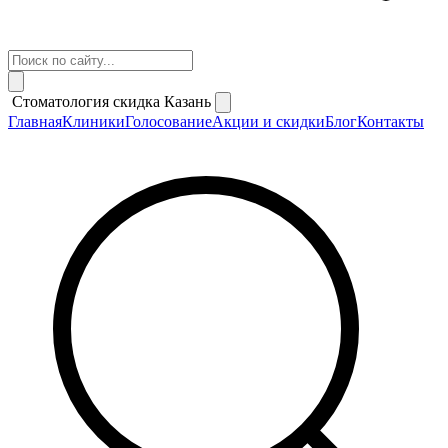
Стоматология скидка Казань
Главная
Клиники
Голосование
Акции и скидки
Блог
Контакты