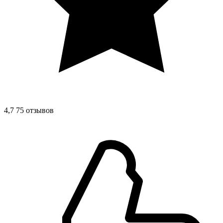
4,7
75 отзывов