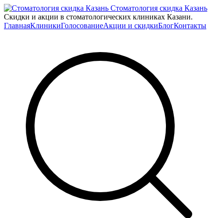
Стоматология скидка Казань
Скидки и акции в стоматологических клиниках Казани.
Главная
Клиники
Голосование
Акции и скидки
Блог
Контакты