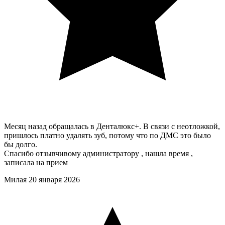
Месяц назад обращалась в Денталюкс+. В связи с неотложкой,
пришлось платно удалять зуб, потому что по ДМС это было
бы долго.
Спасибо отзывчивому администратору , нашла время ,
записала на прием
Милая
20 января 2026