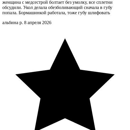
женщина с медсестрой болтает без умолку, все сплетни
обсудили. Укол делала обезболивающий сначала в губу
попала. Бормашинкой работала, тоже губу шлифовать
альбина р.
8 апреля 2026