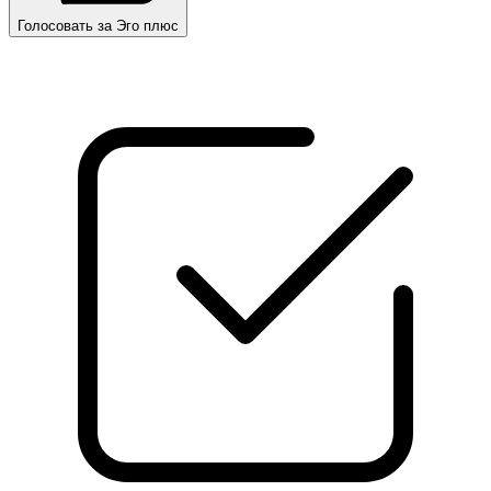
Голосовать за Эго плюс