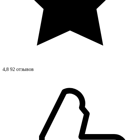
4,8
92 отзывов