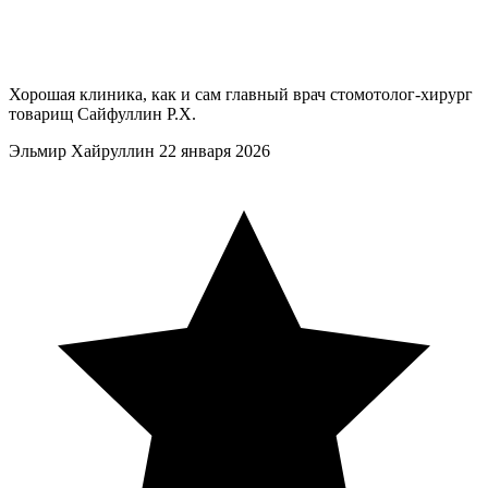
Хорошая клиника, как и сам главный врач стомотолог-хирург
товарищ Сайфуллин Р.Х.
Эльмир Хайруллин
22 января 2026