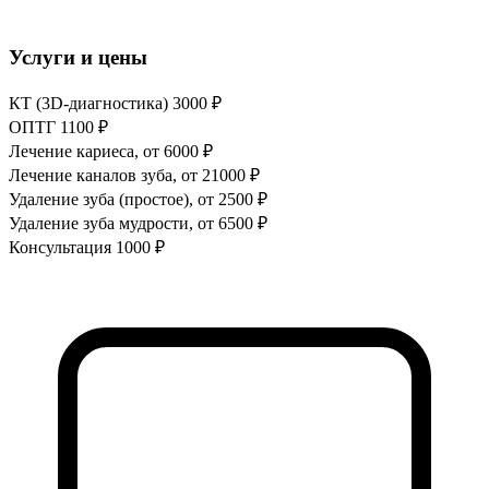
Услуги и цены
КТ (3D-диагностика)
3000 ₽
ОПТГ
1100 ₽
Лечение кариеса, от
6000 ₽
Лечение каналов зуба, от
21000 ₽
Удаление зуба (простое), от
2500 ₽
Удаление зуба мудрости, от
6500 ₽
Консультация
1000 ₽