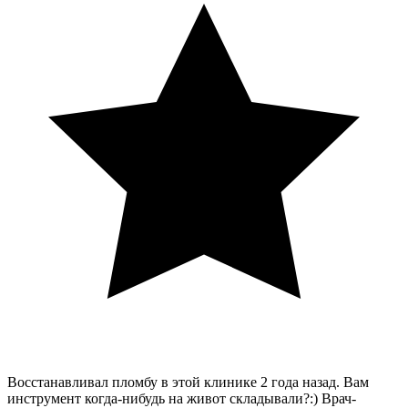
Восстанавливал пломбу в этой клинике 2 года назад. Вам
инструмент когда-нибудь на живот складывали?:) Врач-