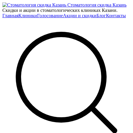
Стоматология скидка Казань
Скидки и акции в стоматологических клиниках Казани.
Главная
Клиники
Голосование
Акции и скидки
Блог
Контакты