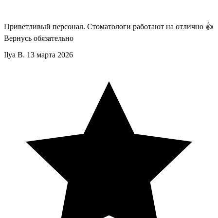
Приветливый персонал. Стоматологи работают на отлично 👍
Вернусь обязательно
Ilya B.
13 марта 2026