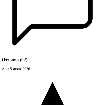
Отзывы
(92)
Aida
5 июня 2026