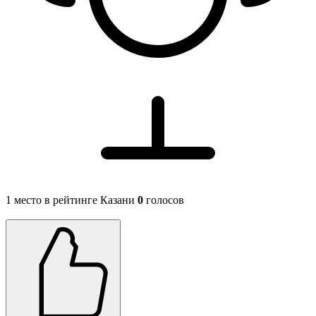
1 место в рейтинге Казани
0
голосов