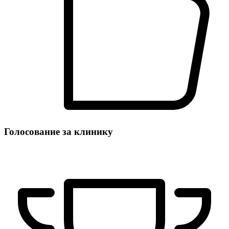
Голосование за клинику