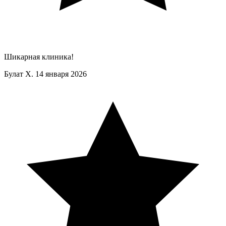
Шикарная клиника!
Булат Х.
14 января 2026