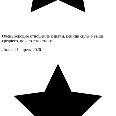
Очень хорошее отношение к детям, ценник сильно выше
среднего, но оно того стоит
Лилия
21 апреля 2026