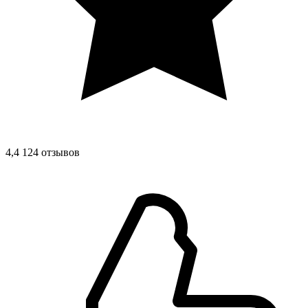
4,4
124 отзывов