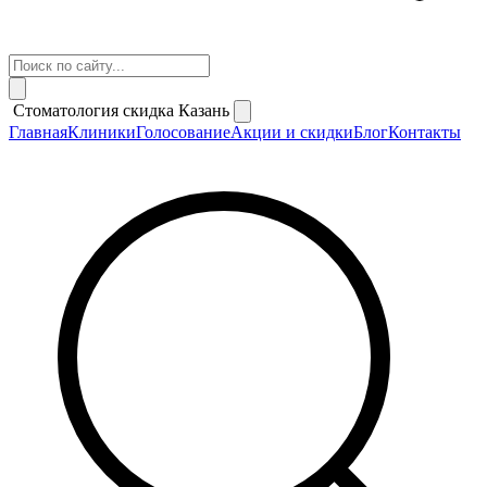
Стоматология скидка Казань
Главная
Клиники
Голосование
Акции и скидки
Блог
Контакты