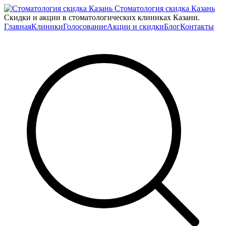
Стоматология скидка Казань
Скидки и акции в стоматологических клиниках Казани.
Главная
Клиники
Голосование
Акции и скидки
Блог
Контакты