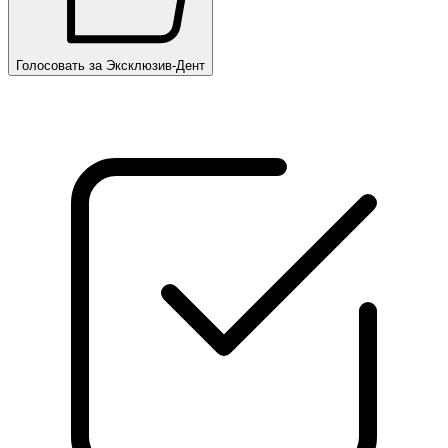
Голосовать за Эксклюзив-Дент