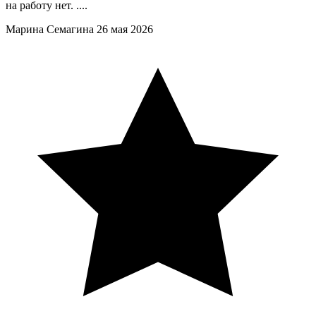
на работу нет. ....
Марина Семагина
26 мая 2026