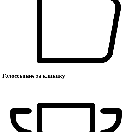
Голосование за клинику