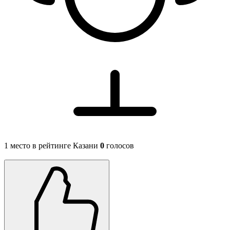
1 место в рейтинге Казани
0
голосов