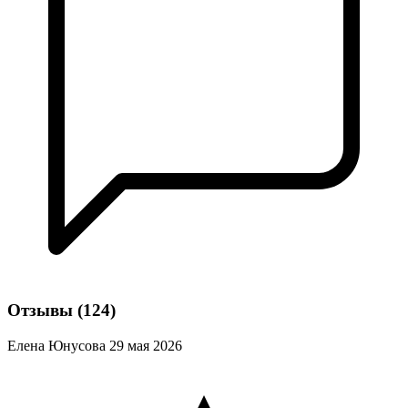
Отзывы
(124)
Елена Юнусова
29 мая 2026