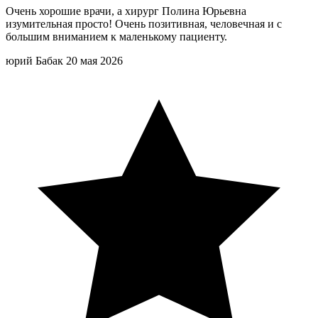
Очень хорошие врачи, а хирург Полина Юрьевна
изумительная просто! Очень позитивная, человечная и с
большим вниманием к маленькому пациенту.
юрий Бабак
20 мая 2026