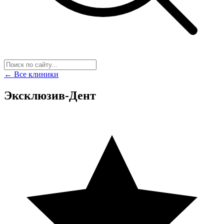
← Все клиники
Эксклюзив-Дент