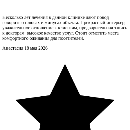
Несколько лет лечения в данной клинике дают повод
говорить о плюсах и минусах объекта. Прекрасный интерьер,
уважительное отношение к клиентам, предварительная запись
к докторам, высокое качество услуг. Стоит отметить места
комфортного ожидания для посетителей.
Анастасия
18 мая 2026