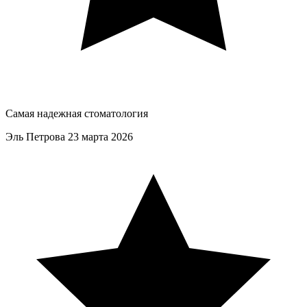
Самая надежная стоматология
Эль Петрова
23 марта 2026