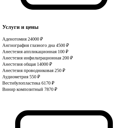
Услуги и цены
Аденотомия
24000 ₽
Ангиография глазного дна
4500 ₽
Анестезия аппликационная
100 ₽
Анестезия инфильтрационная
200 ₽
Анестезия общая
14000 ₽
Анестезия проводниковая
250 ₽
Аудиометрия
550 ₽
Вестибулопластика
6170 ₽
Винир композитный
7870 ₽