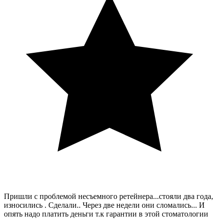
Пришли с проблемой несъемного ретейнера...стояли два года,
износились . Сделали.. Через две недели они сломались... И
опять надо платить деньги т.к гарантии в этой стоматологии