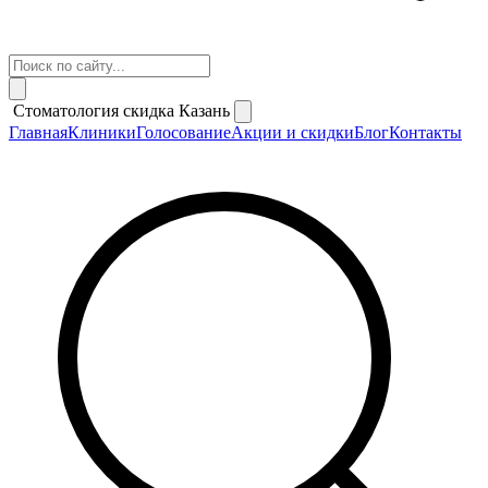
Стоматология скидка Казань
Главная
Клиники
Голосование
Акции и скидки
Блог
Контакты