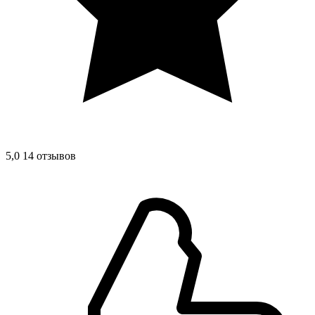
5,0
14 отзывов