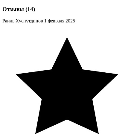
Отзывы
(14)
Раиль Хуснутдинов
1 февраля 2025