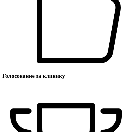
Голосование за клинику