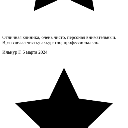
Отличная клиника, очень чисто, персонал внимательный.
Врач сделал чистку аккуратно, профессионально.
Ильнур Г.
5 марта 2024