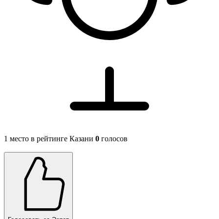
1 место в рейтинге Казани
0
голосов