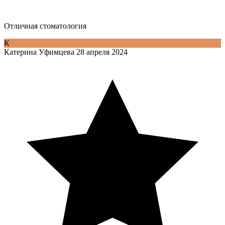
Отличная стоматология
К
Катерина Уфимцева
28 апреля 2024