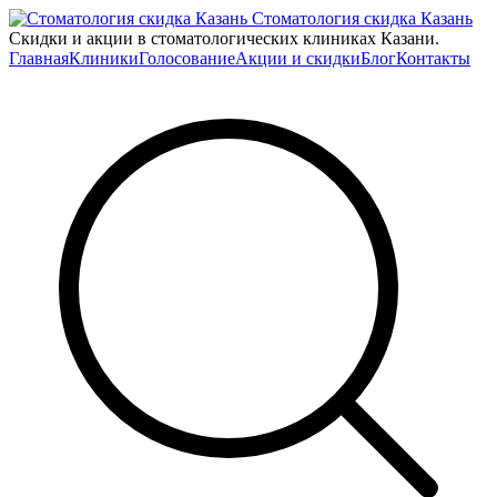
Стоматология скидка Казань
Скидки и акции в стоматологических клиниках Казани.
Главная
Клиники
Голосование
Акции и скидки
Блог
Контакты