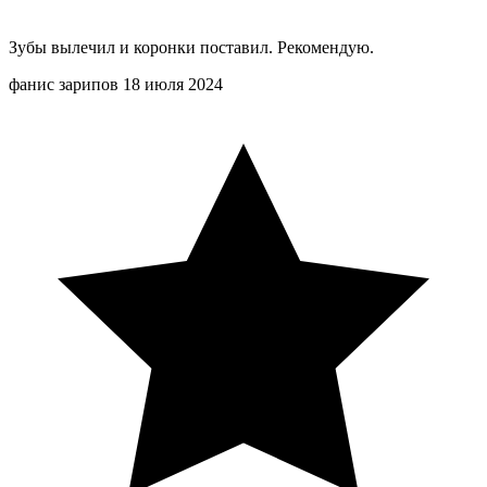
Зубы вылечил и коронки поставил. Рекомендую.
фанис зарипов
18 июля 2024