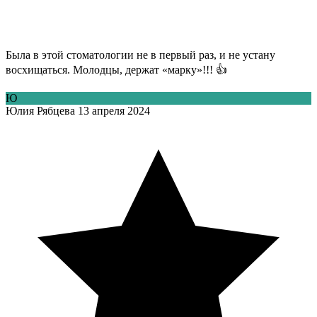
Была в этой стоматологии не в первый раз, и не устану
восхищаться. Молодцы, держат «марку»!!! 👍
Ю
Юлия Рябцева
13 апреля 2024