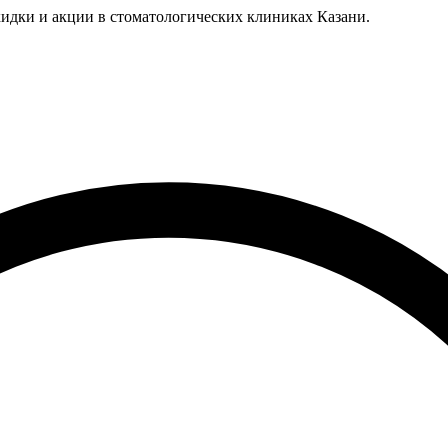
идки и акции в стоматологических клиниках Казани.