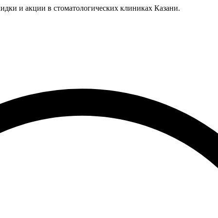
идки и акции в стоматологических клиниках Казани.