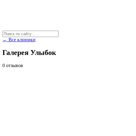
← Все клиники
Галерея Улыбок
0 отзывов