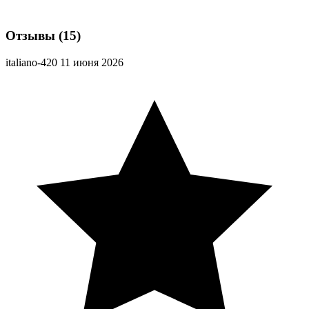
Отзывы
(15)
italiano-420
11 июня 2026