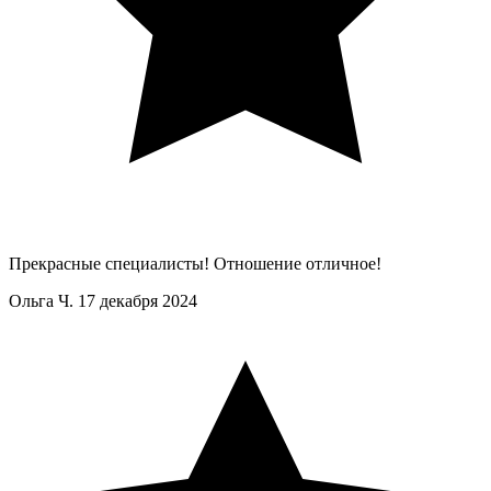
Прекрасные специалисты! Отношение отличное!
Ольга Ч.
17 декабря 2024