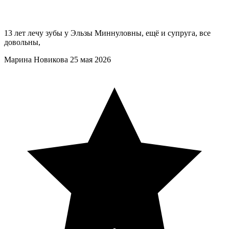
13 лет лечу зубы у Эльзы Миннуловны, ещё и супруга, все
довольны,
Марина Новикова
25 мая 2026