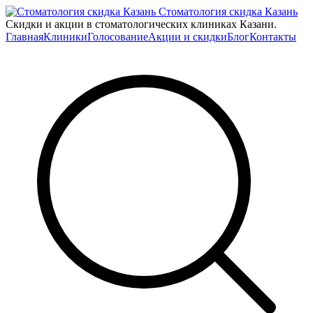
Стоматология скидка Казань
Скидки и акции в стоматологических клиниках Казани.
Главная
Клиники
Голосование
Акции и скидки
Блог
Контакты