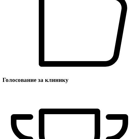
Голосование за клинику