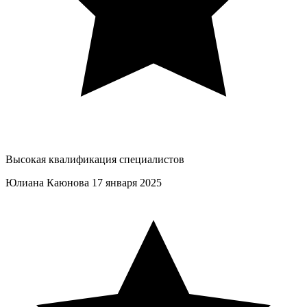
Высокая квалификация специалистов
Юлиана Каюнова
17 января 2025