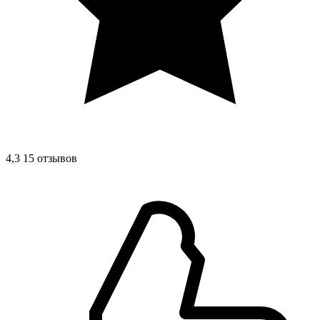
4,3
15 отзывов