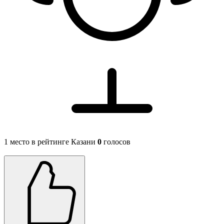
1 место в рейтинге Казани
0
голосов