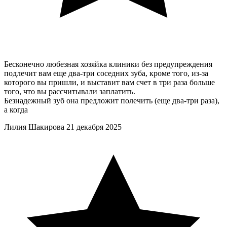
Бесконечно любезная хозяйка клиники без предупреждения
подлечит вам еще два-три соседних зуба, кроме того, из-за
которого вы пришли, и выставит вам счет в три раза больше
того, что вы рассчитывали заплатить.
Безнадежный зуб она предложит полечить (еще два-три раза),
а когда
Лилия Шакирова
21 декабря 2025