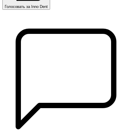
Голосовать за Inno Dent