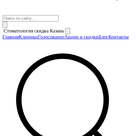
Стоматология скидка Казань
Главная
Клиники
Голосование
Акции и скидки
Блог
Контакты