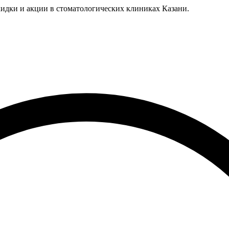
идки и акции в стоматологических клиниках Казани.