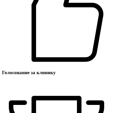
Голосование за клинику