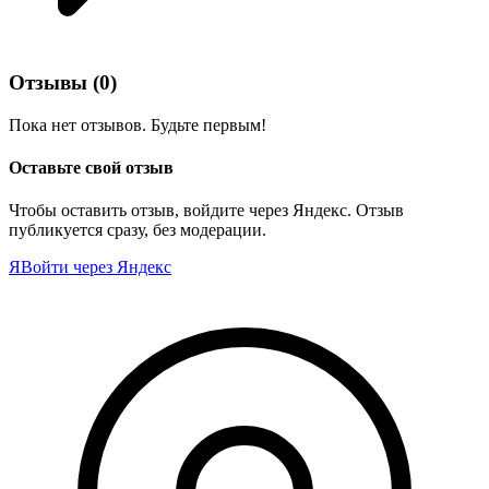
Отзывы
(0)
Пока нет отзывов. Будьте первым!
Оставьте свой отзыв
Чтобы оставить отзыв, войдите через Яндекс. Отзыв
публикуется сразу, без модерации.
Я
Войти через Яндекс