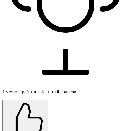
1 место в рейтинге Казани
0
голосов