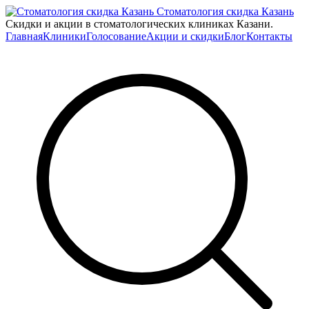
Стоматология скидка Казань
Скидки и акции в стоматологических клиниках Казани.
Главная
Клиники
Голосование
Акции и скидки
Блог
Контакты