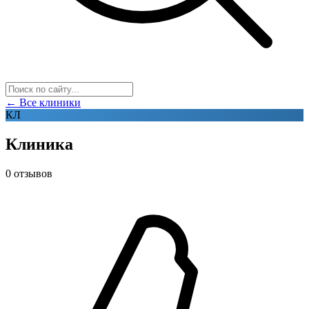
← Все клиники
КЛ
Клиника
0 отзывов