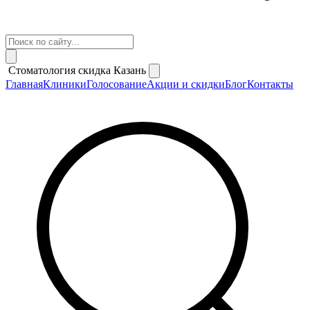
Стоматология скидка Казань
Главная
Клиники
Голосование
Акции и скидки
Блог
Контакты