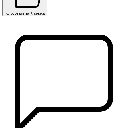
Голосовать за Клиника