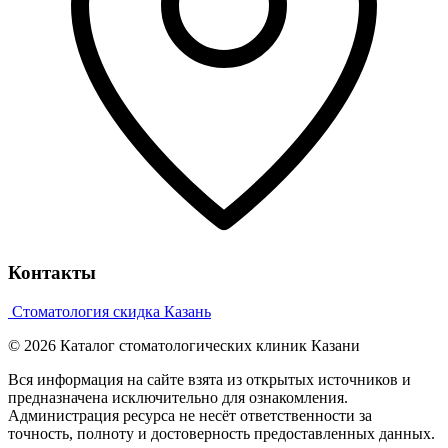
Контакты
Стоматология скидка Казань
© 2026 Каталог стоматологических клиник Казани
Вся информация на сайте взята из открытых источников и
предназначена исключительно для ознакомления.
Администрация ресурса не несёт ответственности за
точность, полноту и достоверность предоставленных данных.