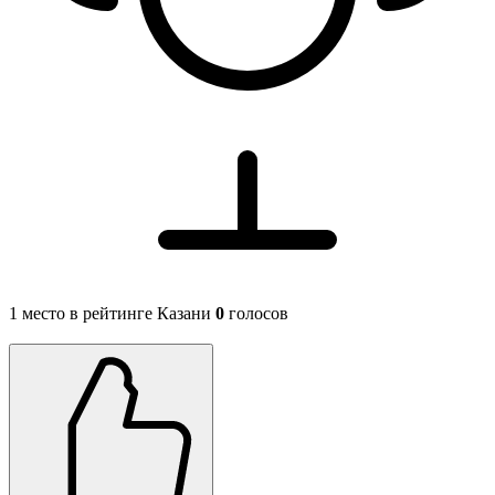
1 место в рейтинге Казани
0
голосов