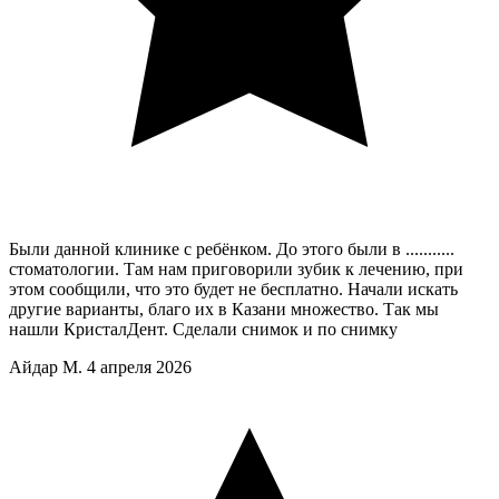
Были данной клинике с ребёнком. До этого были в ...........
стоматологии. Там нам приговорили зубик к лечению, при
этом сообщили, что это будет не бесплатно. Начали искать
другие варианты, благо их в Казани множество. Так мы
нашли КристалДент. Сделали снимок и по снимку
Айдар М.
4 апреля 2026