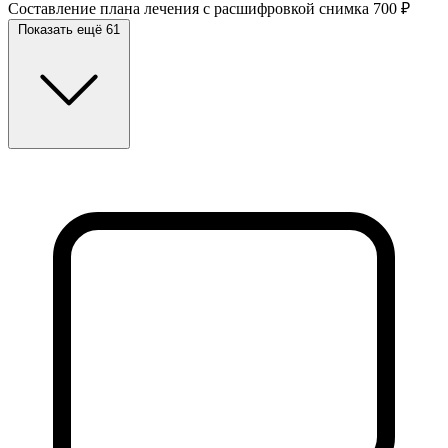
Составление плана лечения с расшифровкой снимка
700 ₽
Показать ещё 61