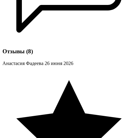
Отзывы
(8)
Анастасия Фадеева
26 июня 2026