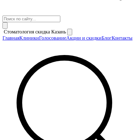
Стоматология скидка Казань
Главная
Клиники
Голосование
Акции и скидки
Блог
Контакты