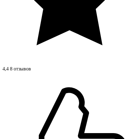
4,4
8 отзывов