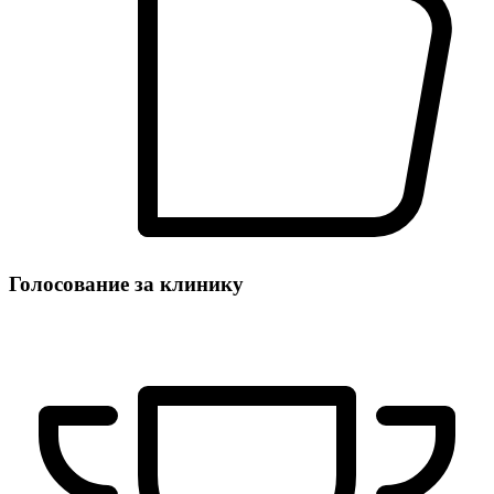
Голосование за клинику