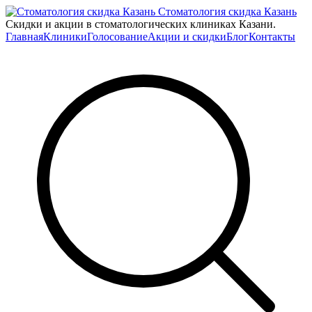
Стоматология скидка Казань
Скидки и акции в стоматологических клиниках Казани.
Главная
Клиники
Голосование
Акции и скидки
Блог
Контакты