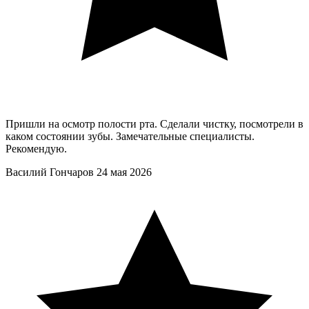
Пришли на осмотр полости рта. Сделали чистку, посмотрели в
каком состоянии зубы. Замечательные специалисты.
Рекомендую.
Василий Гончаров
24 мая 2026