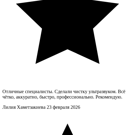
Отличные специалисты. Сделали чистку ультразвуком. Всё
чётко, аккуратно, быстро, профессионально. Рекомендую.
Лилия Хаметзакиева
23 февраля 2026