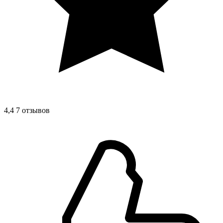
4,4
7 отзывов