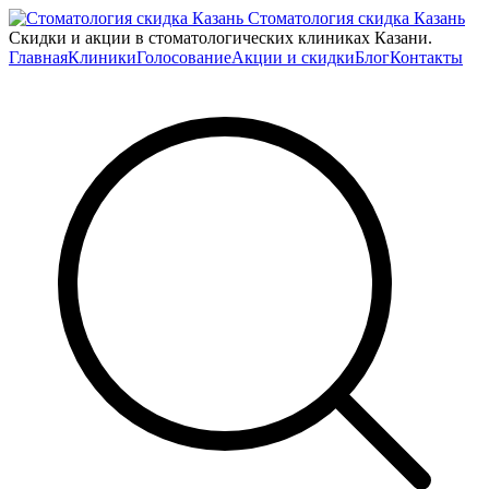
Стоматология скидка Казань
Скидки и акции в стоматологических клиниках Казани.
Главная
Клиники
Голосование
Акции и скидки
Блог
Контакты