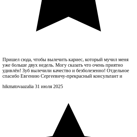
Пришел сюда, чтобы вылечить кариес, который мучил меня
уже больше двух недель. Могу сказать что очень приятно
удивлён! Зуб вылечили качество и безболезенно! Отдельное
спасибо Евгению Сергеевичу-прекрасный консультант и
hikmatovaazalia
31 июля 2025