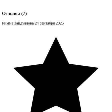
Отзывы
(7)
Римма Зайдуллова
24 сентября 2025