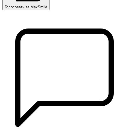
Голосовать за MaxSmile