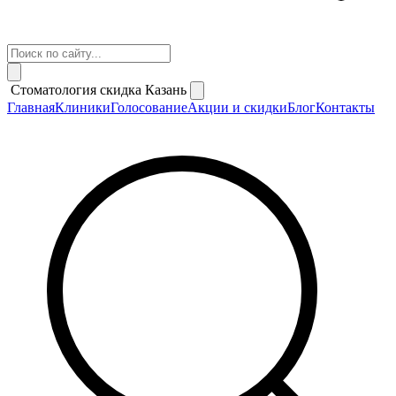
Стоматология скидка Казань
Главная
Клиники
Голосование
Акции и скидки
Блог
Контакты