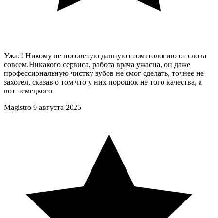
Ужас! Никому не посоветую данную стоматологию от слова
совсем.Никакого сервиса, работа врача ужасна, он даже
профессиональную чистку зубов не смог сделать, точнее не
захотел, сказав о том что у них порошок не того качества, а
вот немецкого
Magistro
9 августа 2025