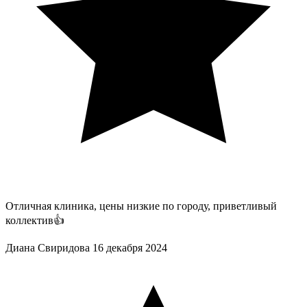
Отличная клиника, цены низкие по городу, приветливый
коллектив👍
Диана Свиридова
16 декабря 2024