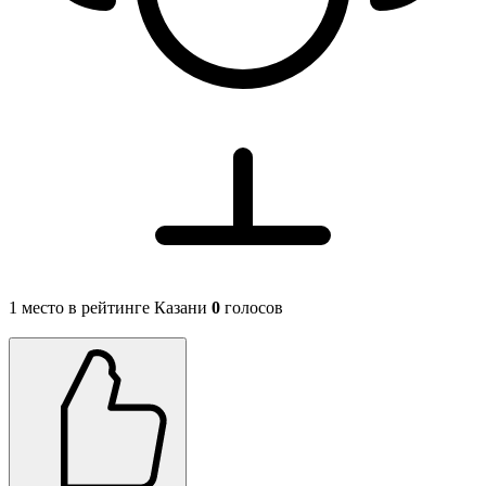
1 место в рейтинге Казани
0
голосов