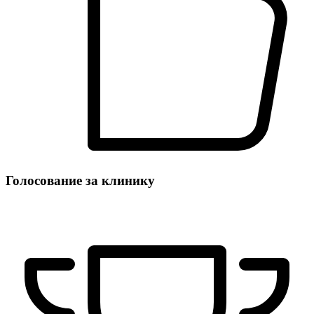
Голосование за клинику