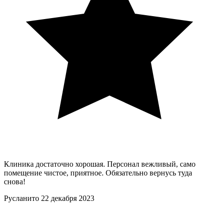
Клиника достаточно хорошая. Персонал вежливый, само
помещение чистое, приятное. Обязательно вернусь туда
снова!
Русланито
22 декабря 2023