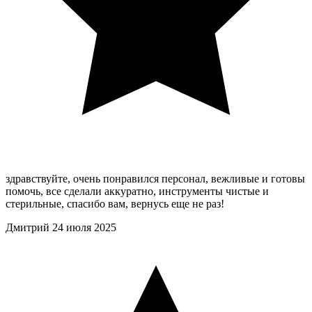
здравствуйте, очень понравился персонал, вежливые и готовы
помочь, все сделали аккуратно, инструменты чистые и
стерильные, спасибо вам, вернусь еще не раз!
Дмитрий
24 июля 2025