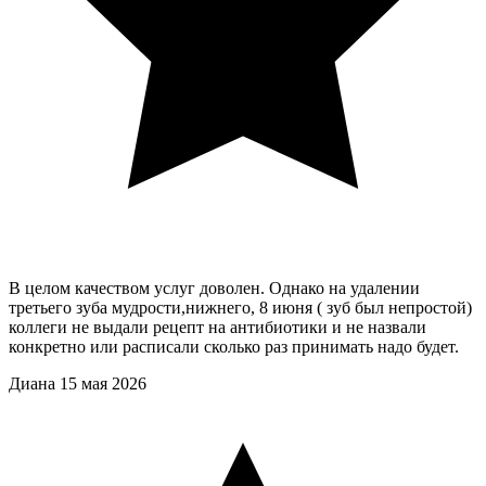
В целом качеством услуг доволен. Однако на удалении
третьего зуба мудрости,нижнего, 8 июня ( зуб был непростой)
коллеги не выдали рецепт на антибиотики и не назвали
конкретно или расписали сколько раз принимать надо будет.
Диана
15 мая 2026