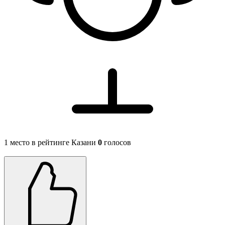
1 место в рейтинге Казани
0
голосов