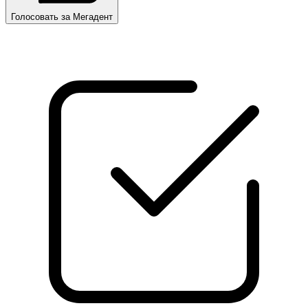
Голосовать за Мегадент