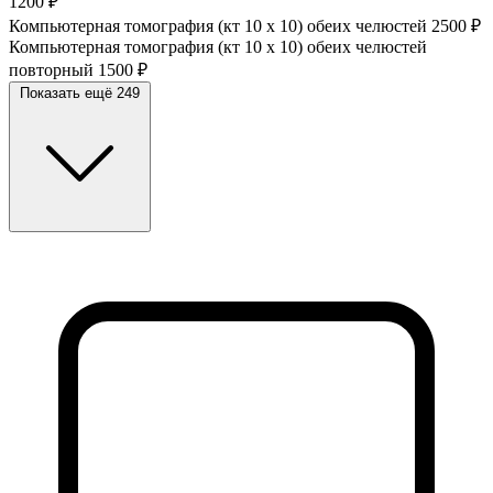
1200 ₽
Компьютерная томография (кт 10 х 10) обеих челюстей
2500 ₽
Компьютерная томография (кт 10 х 10) обеих челюстей
повторный
1500 ₽
Показать ещё 249