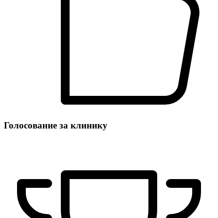
Голосование за клинику