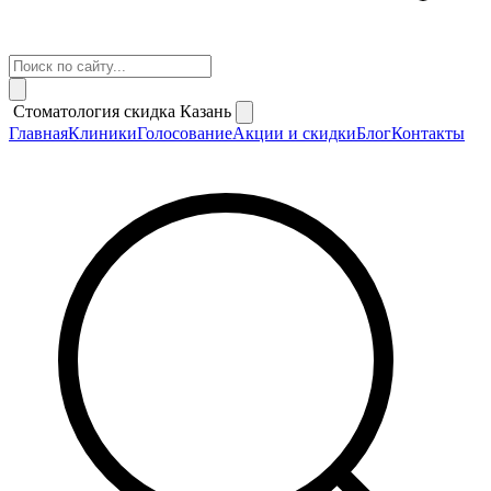
Стоматология скидка Казань
Главная
Клиники
Голосование
Акции и скидки
Блог
Контакты