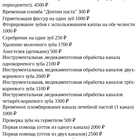
периодонтит).
4500 ₽
Временная пломба "Дентин паста"
300 ₽
Герметизация фиссур на один зуб
1000 ₽
Фторирование зубов с использованием каппы на обе челюсти
1000 ₽
Серебрение на один зуб
250 ₽
Удаление молочного зуба
1700 ₽
Анестезия (артикаин)
500 ₽
Инструментальная ,медикаментозная обработка канала
однокорневого зуба
2100 ₽
Инструментальная, медикаментозная обработка каналов двух-
корневого зуба
2600 ₽
Инструментальная, медикаментозная обработка каналов трёх-
корневого зуба
3100 ₽
Инструментальная ,медикаментозная обработка каналов
четырёх-корневого зуба
3300 ₽
Временное пломбирование канала лечебной пастой (1 канал)
1000 ₽
Проверка зуба на герметизм
500 ₽
Первая помощь (отток из одного канала)
2000 ₽
Первая помощь (отток из двух каналов)
2500 ₽