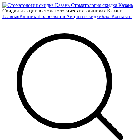
Стоматология скидка Казань
Скидки и акции в стоматологических клиниках Казани.
Главная
Клиники
Голосование
Акции и скидки
Блог
Контакты