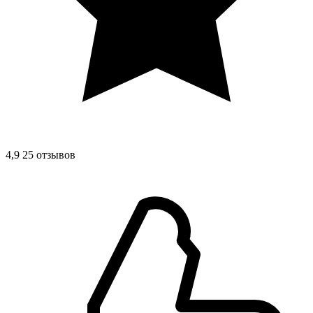
4,9
25 отзывов