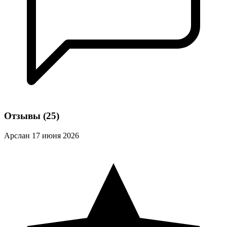
Отзывы
(25)
Арслан
17 июня 2026