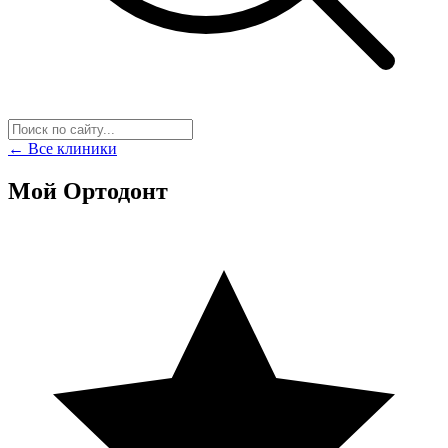
← Все клиники
Мой Ортодонт