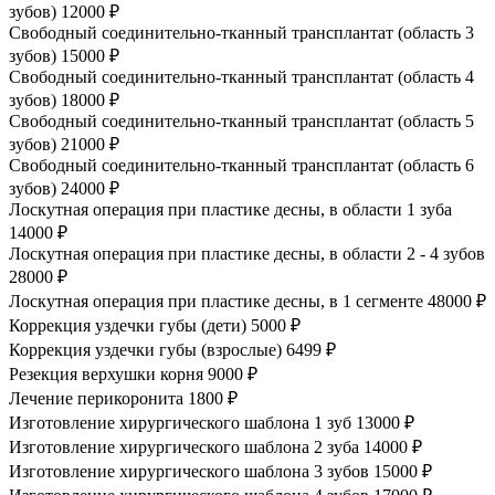
зубов)
12000 ₽
Свободный соединительно-тканный трансплантат (область 3
зубов)
15000 ₽
Свободный соединительно-тканный трансплантат (область 4
зубов)
18000 ₽
Свободный соединительно-тканный трансплантат (область 5
зубов)
21000 ₽
Свободный соединительно-тканный трансплантат (область 6
зубов)
24000 ₽
Лоскутная операция при пластике десны, в области 1 зуба
14000 ₽
Лоскутная операция при пластике десны, в области 2 - 4 зубов
28000 ₽
Лоскутная операция при пластике десны, в 1 сегменте
48000 ₽
Коррекция уздечки губы (дети)
5000 ₽
Коррекция уздечки губы (взрослые)
6499 ₽
Резекция верхушки корня
9000 ₽
Лечение перикоронита
1800 ₽
Изготовление хирургического шаблона 1 зуб
13000 ₽
Изготовление хирургического шаблона 2 зуба
14000 ₽
Изготовление хирургического шаблона 3 зубов
15000 ₽