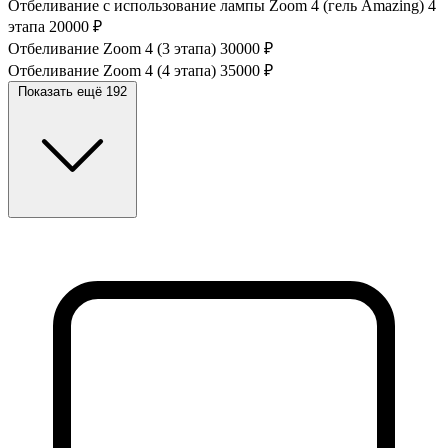
Отбеливание с использование лампы Zoom 4 (гель Amazing) 4
этапа
20000 ₽
Отбеливание Zoom 4 (3 этапа)
30000 ₽
Отбеливание Zoom 4 (4 этапа)
35000 ₽
Показать ещё 192