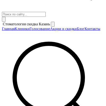
Стоматология скидка Казань
Главная
Клиники
Голосование
Акции и скидки
Блог
Контакты