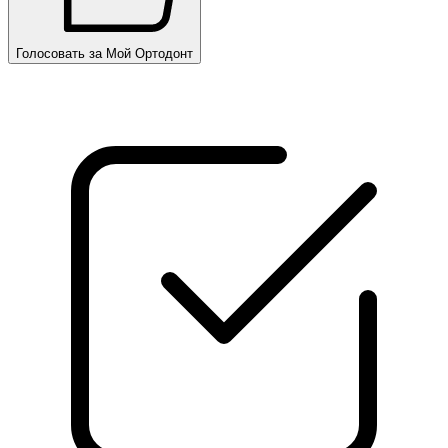
Голосовать за Мой Ортодонт