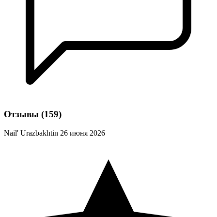
Отзывы
(159)
Nail' Urazbakhtin
26 июня 2026