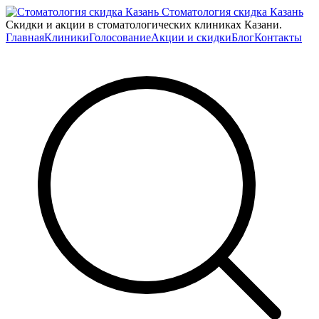
Стоматология скидка Казань
Скидки и акции в стоматологических клиниках Казани.
Главная
Клиники
Голосование
Акции и скидки
Блог
Контакты