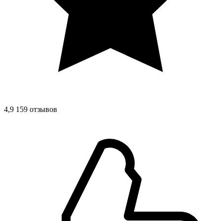
4,9
159 отзывов