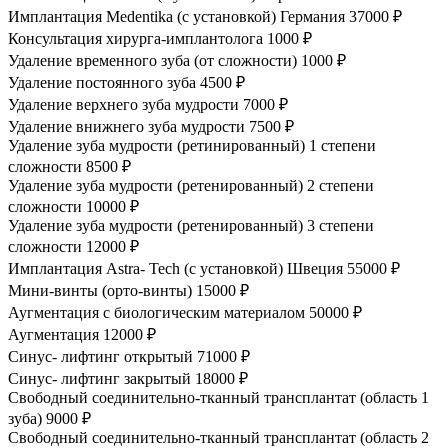
Имплантация Medentika (с установкой) Германия
37000 ₽
Консультация хирурга-имплантолога
1000 ₽
Удаление временного зуба (от сложности)
1000 ₽
Удаление постоянного зуба
4500 ₽
Удаление верхнего зуба мудрости
7000 ₽
Удаление внижнего зуба мудрости
7500 ₽
Удаление зуба мудрости (ретинированный) 1 степени
сложности
8500 ₽
Удаление зуба мудрости (ретенированный) 2 степени
сложности
10000 ₽
Удаление зуба мудрости (ретенированный) 3 степени
сложности
12000 ₽
Имплантация Astra- Tech (с установкой) Швеция
55000 ₽
Мини-винты (орто-винты)
15000 ₽
Аугментация с биологическим материалом
50000 ₽
Аугментация
12000 ₽
Синус- лифтинг открытый
71000 ₽
Синус- лифтинг закрытый
18000 ₽
Свободный соединительно-тканный трансплантат (область 1
зуба)
9000 ₽
Свободный соединительно-тканный трансплантат (область 2