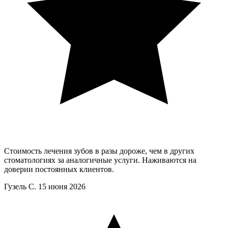
Стоимость лечения зубов в разы дороже, чем в других
стоматологиях за аналогичные услуги. Наживаются на
доверии постоянных клиентов.
Гузель С.
15 июня 2026