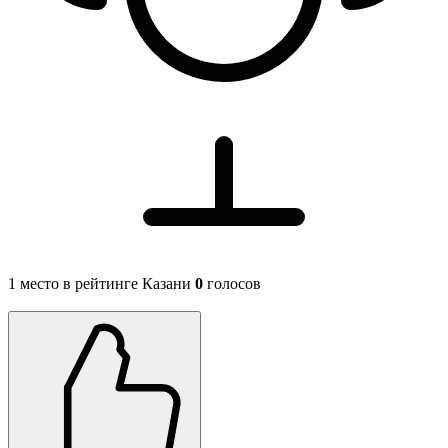
1 место в рейтинге Казани
0
голосов