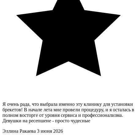
Я очень рада, что выбрала именно эту клинику для установки
брекетов! В начале лета мне провели процедуру, и я осталась в
полном восторге от уровня сервиса и профессионализма.
Девушки на ресепшене - просто чудесные
Эллина Ракаева
3 июня 2026