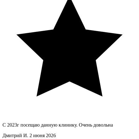
С 2023г посещаю данную клинику. Очень довольна
Дмитрий И.
2 июня 2026