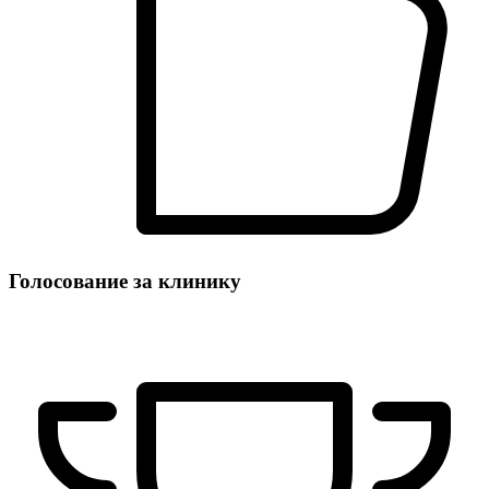
Голосование за клинику