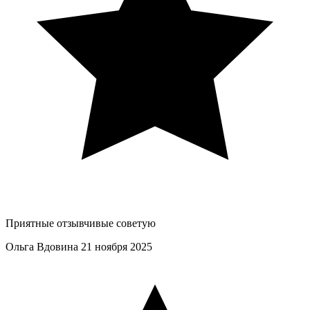
Приятные отзывчивые советую
Ольга Вдовина
21 ноября 2025