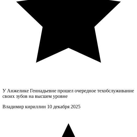
У Анжелике Геннадьевне прошел очередное техобслуживание
своих зубов на высшем уровне
Владимир кириллин
10 декабря 2025