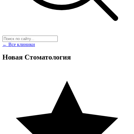
← Все клиники
Новая Стоматология