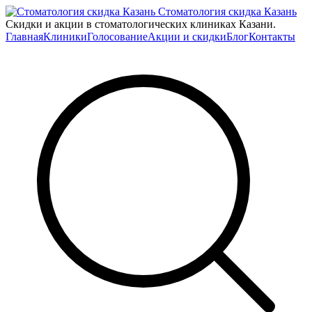
Стоматология скидка Казань
Скидки и акции в стоматологических клиниках Казани.
Главная
Клиники
Голосование
Акции и скидки
Блог
Контакты