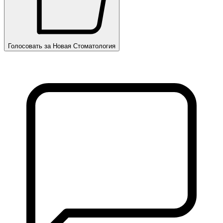
Голосовать за Новая Стоматология