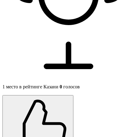
1 место в рейтинге Казани
0
голосов