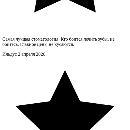
Самая лучшая стоматология. Кто боится лечить зубы, не
бойтесь. Главное цены не кусаются.
Ильдус
2 апреля 2026