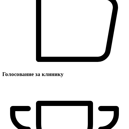
Голосование за клинику