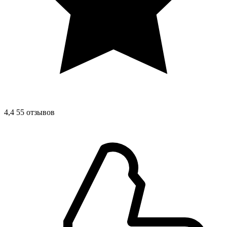
4,4
55 отзывов