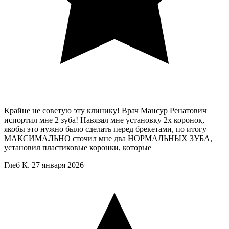
Крайне не советую эту клинику! Врач Мансур Ренатович
испортил мне 2 зуба! Навязал мне установку 2х коронок,
якобы это нужно было сделать перед брекетами, по итогу
МАКСИМАЛЬНО сточил мне два НОРМАЛЬНЫХ ЗУБА,
установил пластиковые коронки, которые
Глеб К.
27 января 2026