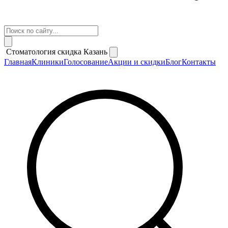
Стоматология скидка Казань
Главная
Клиники
Голосование
Акции и скидки
Блог
Контакты