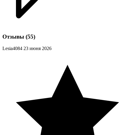
Отзывы
(55)
Lesia4084
23 июня 2026