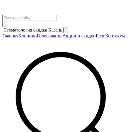
Стоматология скидка Казань
Главная
Клиники
Голосование
Акции и скидки
Блог
Контакты