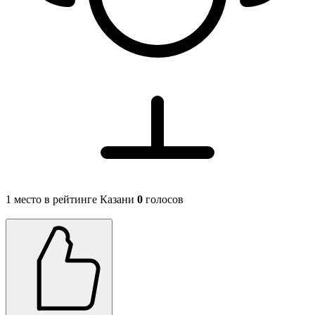
1 место в рейтинге Казани
0
голосов