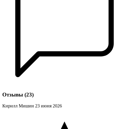
Отзывы
(23)
Кирилл Мишин
23 июня 2026