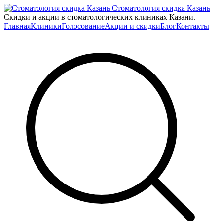
Стоматология скидка Казань
Скидки и акции в стоматологических клиниках Казани.
Главная
Клиники
Голосование
Акции и скидки
Блог
Контакты