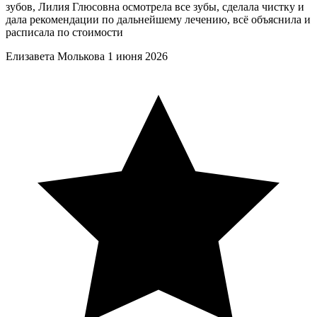
зубов, Лилия Глюсовна осмотрела все зубы, сделала чистку и
дала рекомендации по дальнейшему лечению, всё объяснила и
расписала по стоимости
Елизавета Молькова
1 июня 2026