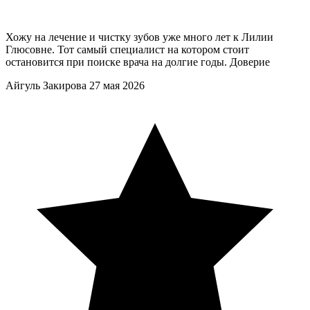
Хожу на лечение и чистку зубов уже много лет к Лилии
Глюсовне. Тот самый специалист на котором стоит
остановится при поиске врача на долгие годы. Доверие
Айгуль Закирова
27 мая 2026