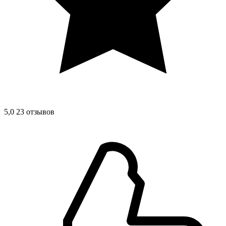
5,0
23 отзывов