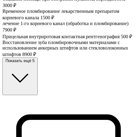
3000 ₽
Временное пломбирование лекарственным препаратом
корневого канала
1500 ₽
лечение 1-го корневого канал (обработка и пломбирование)
7900 ₽
Прицельная внутриротовая контактная рентгенография
500 ₽
Восстановление зуба пломбировочными материалами с
использованием анкерных штифтов или стекловолоконных
штифтов
8900 ₽
Показать ещё 5