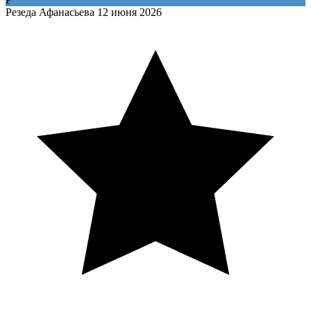
Резеда Афанасьева
12 июня 2026