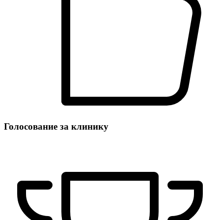
Голосование за клинику