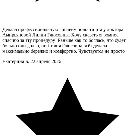
Делала профессиональную гигиену полости рта у доктора
Амирьяновой Лилии Глюсовны. Хочу сказать огромное
спасибо за эту процедуру! Раньше как-то боялась, что будет
больно или долго, но Лилия Глюсовна всё сделала
максимально бережно и комфортно. Чувствуется не просто
Екатерина Б.
22 апреля 2026