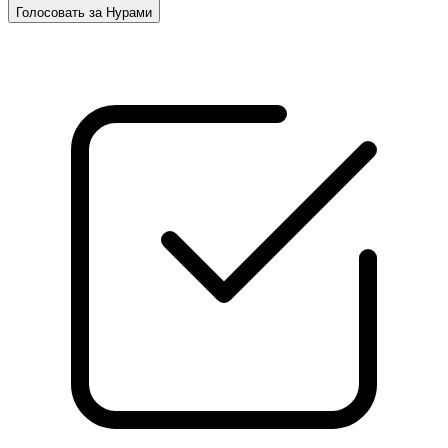
Голосовать за Нурами