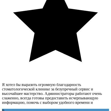
Я хотел бы выразить огромную благодарность
стоматологической клинике за безупречный сервис и
высочайшее мастерство. Администраторы работают очень
слаженно, всегда готовы предоставить исчерпывающую
информацию, помочь с выбором удобного времени и
Р