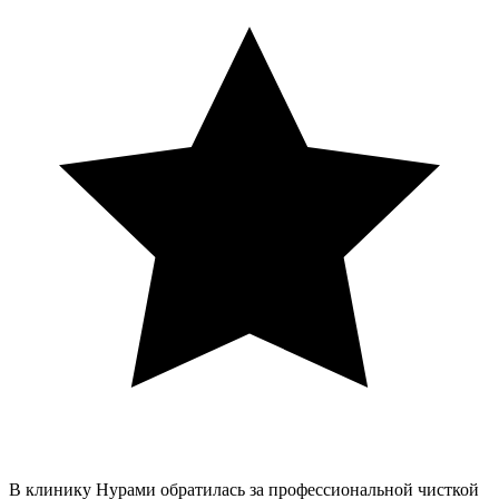
В клинику Нурами обратилась за профессиональной чисткой