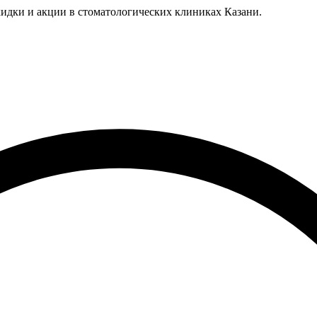
идки и акции в стоматологических клиниках Казани.