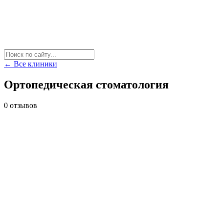
← Все клиники
Ортопедическая стоматология
0 отзывов