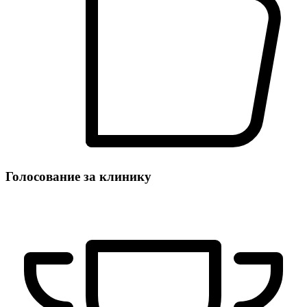
Голосование за клинику