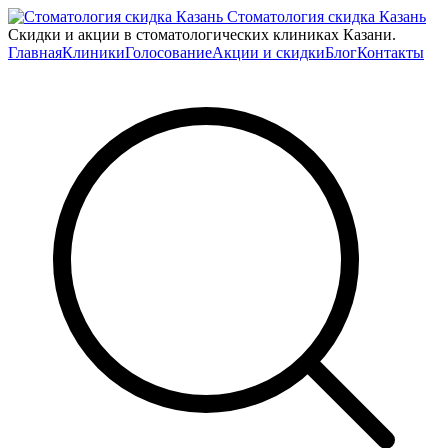
Стоматология скидка Казань
Скидки и акции в стоматологических клиниках Казани.
Главная
Клиники
Голосование
Акции и скидки
Блог
Контакты