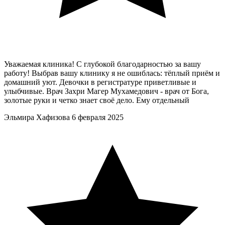
Уважаемая клиника! С глубокой благодарностью за вашу
работу! Выбрав вашу клинику я не ошиблась: тёплый приём и
домашний уют. Девочки в регистратуре приветливые и
улыбчивые. Врач Захри Магер Мухамедович - врач от Бога,
золотые руки и четко знает своё дело. Ему отдельный
Эльмира Хафизова
6 февраля 2025