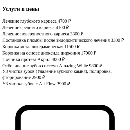
Услуги и цены
Лечение глубокого кариеса
4700 ₽
Лечение среднего кариеса
4100 ₽
Лечение поверхностного кариеса
3300 ₽
Постановка пломбы после эндодонтического лечения
3300 ₽
Коронка металлокерамическая
11500 ₽
Коронка на основе диоксида циркония
17000 ₽
Починка протеза Акрил
4000 ₽
Отбеливание зубов система Amazing White
9800 ₽
УЗ чистка зубов (Удаление зубного камня), полировка,
фторирование
2900 ₽
УЗ чистка зубов с Air Flow
3900 ₽