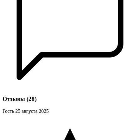
Отзывы
(28)
Гость
25 августа 2025