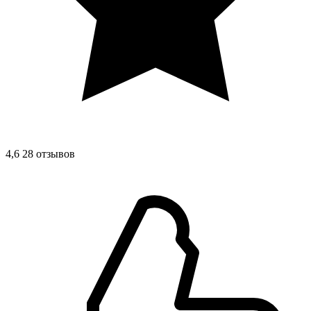
4,6
28 отзывов