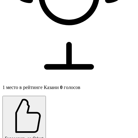
1 место в рейтинге Казани
0
голосов