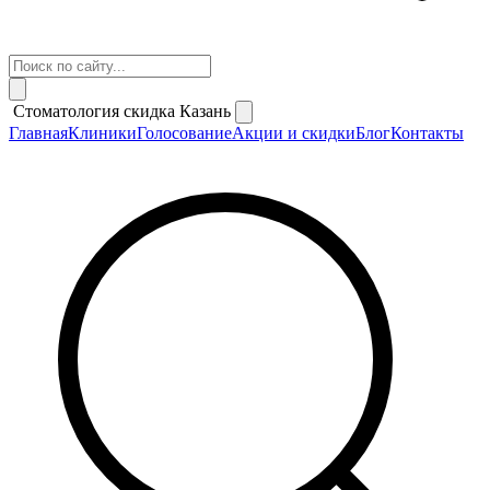
Стоматология скидка Казань
Главная
Клиники
Голосование
Акции и скидки
Блог
Контакты