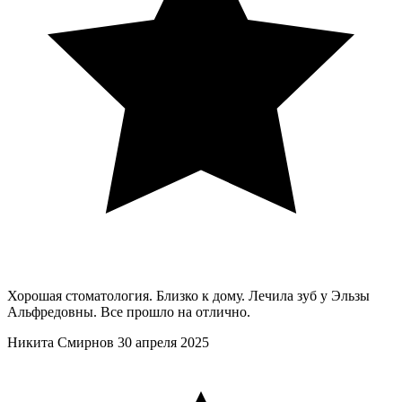
Хорошая стоматология. Близко к дому. Лечила зуб у Эльзы
Альфредовны. Все прошло на отлично.
Никита Смирнов
30 апреля 2025