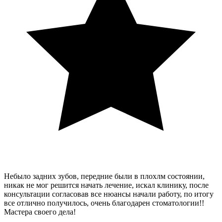
Небыло задних зубов, передние были в плохлм состоянии,
никак не мог решится начать лечение, искал клинику, после
консультации согласовав все нюансы начали работу, по итогу
все отлично получилось, очень благодарен стоматологии!!
Мастера своего дела!