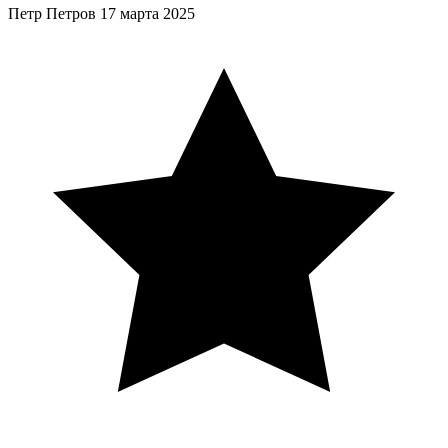
Петр Петров
17 марта 2025