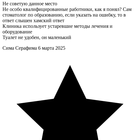
Не советую данное место
Не особо квалифицированные работники, как я понял? Сам
стоматолог по образованию, если указать на ошибку, то в
ответ слышен хамский ответ
Клиника использует устаревшие методы лечения и
оборудование
Туалет не удобен, он маленький
Сима Серафима
6 марта 2025