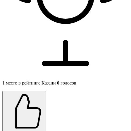
1 место в рейтинге Казани
0
голосов