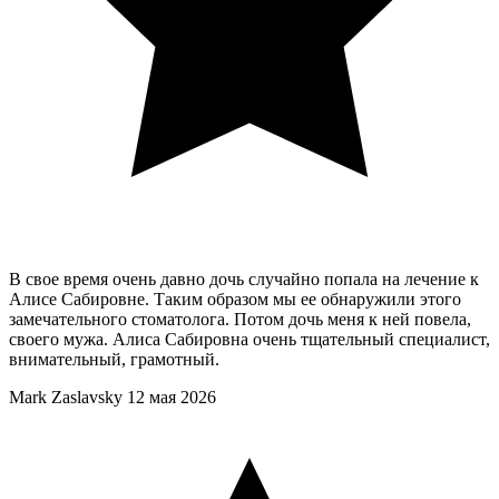
В свое время очень давно дочь случайно попала на лечение к
Алисе Сабировне. Таким образом мы ее обнаружили этого
замечательного стоматолога. Потом дочь меня к ней повела,
своего мужа. Алиса Сабировна очень тщательный специалист,
внимательный, грамотный.
Mark Zaslavsky
12 мая 2026