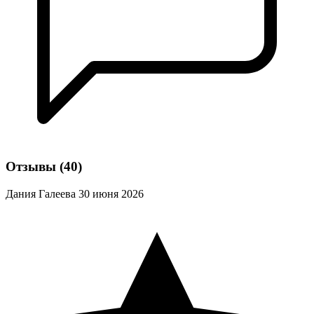
Отзывы
(40)
Дания Галеева
30 июня 2026