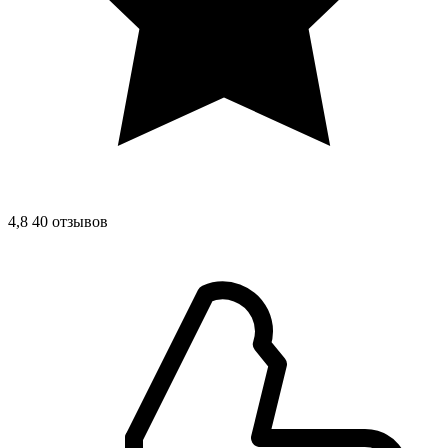
4,8
40 отзывов