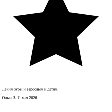
Лечим зубы и взрослым и детям.
Ольга З.
11 мая 2026