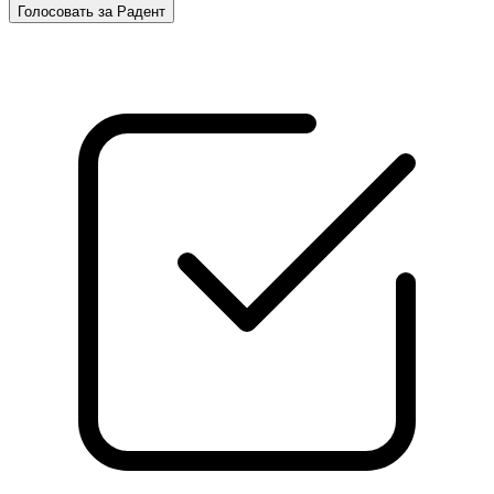
Голосовать за Радент