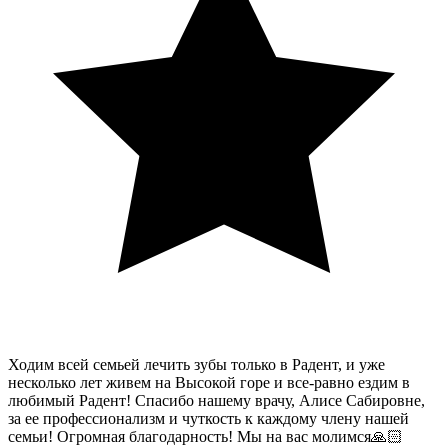
Ходим всей семьей лечить зубы только в Радент, и уже
несколько лет живем на Высокой горе и все-равно ездим в
любимый Радент! Спасибо нашему врачу, Алисе Сабировне,
за ее профессионализм и чуткость к каждому члену нашей
семьи! Огромная благодарность! Мы на вас молимся🙏🏻