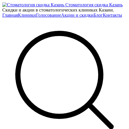
Стоматология скидка Казань
Скидки и акции в стоматологических клиниках Казани.
Главная
Клиники
Голосование
Акции и скидки
Блог
Контакты