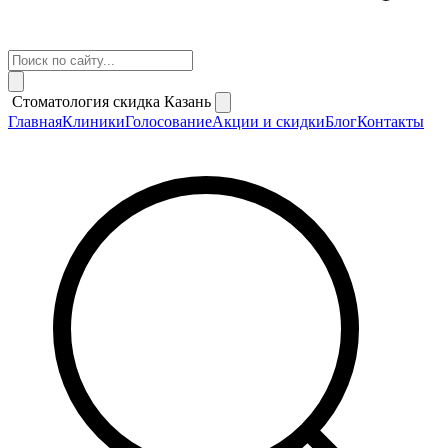
Стоматология скидка Казань
Главная
Клиники
Голосование
Акции и скидки
Блог
Контакты