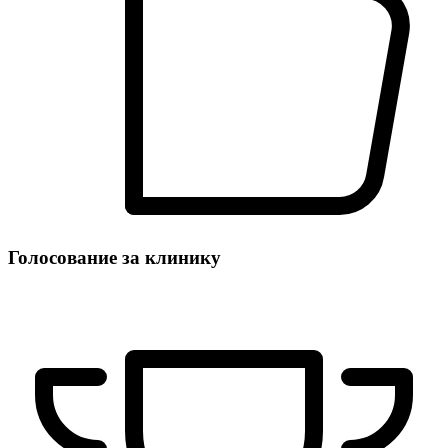
Голосование за клинику