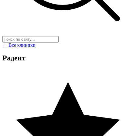
← Все клиники
Радент