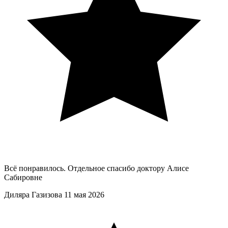
Всё понравилось. Отдельное спасибо доктору Алисе
Сабировне
Диляра Газизова
11 мая 2026