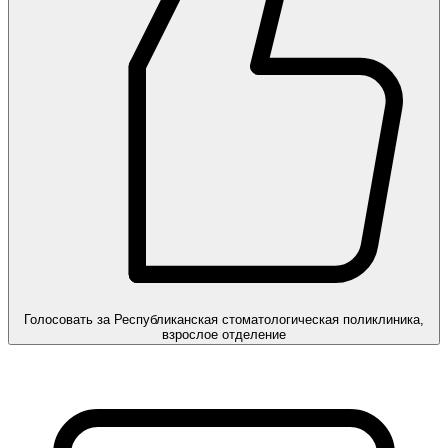
Голосовать за Республиканская стоматологическая поликлиника,
взрослое отделение