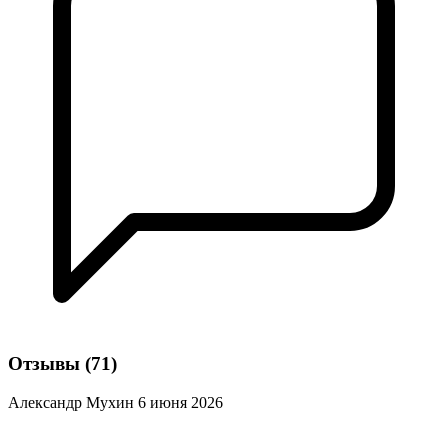
Отзывы
(71)
Александр Мухин
6 июня 2026