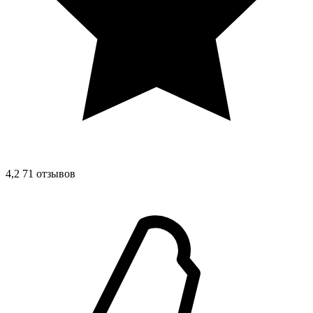
4,2
71 отзывов