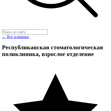
← Все клиники
Республиканская стоматологическая
поликлиника, взрослое отделение