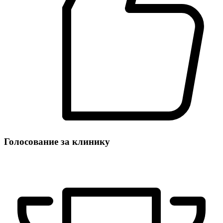
Голосование за клинику