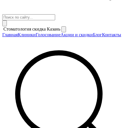
Стоматология скидка Казань
Главная
Клиники
Голосование
Акции и скидки
Блог
Контакты