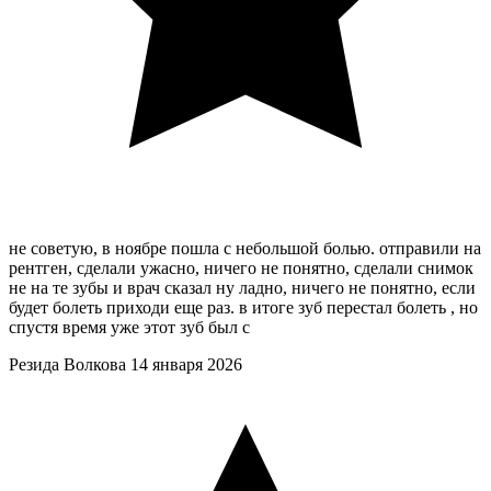
не советую, в ноябре пошла с небольшой болью. отправили на
рентген, сделали ужасно, ничего не понятно, сделали снимок
не на те зубы и врач сказал ну ладно, ничего не понятно, если
будет болеть приходи еще раз. в итоге зуб перестал болеть , но
спустя время уже этот зуб был с
Резида Волкова
14 января 2026