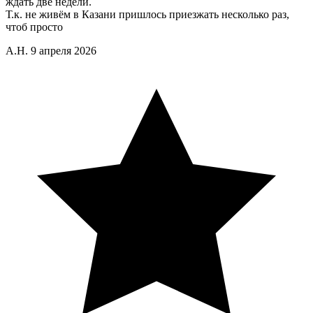
ждать две недели.
Т.к. не живём в Казани пришлось приезжать несколько раз,
чтоб просто
А.Н.
9 апреля 2026