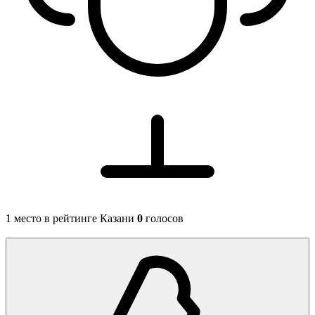
1 место в рейтинге Казани
0
голосов