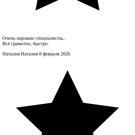
Очень хорошие специалисты,.
Всё грамотно, быстро.
Наталия Наталия
8 февраля 2026