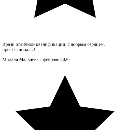
Врачи отличной квалификации, с добрым сердцем,
профессионалы!
Милана Мальцева
1 февраля 2026