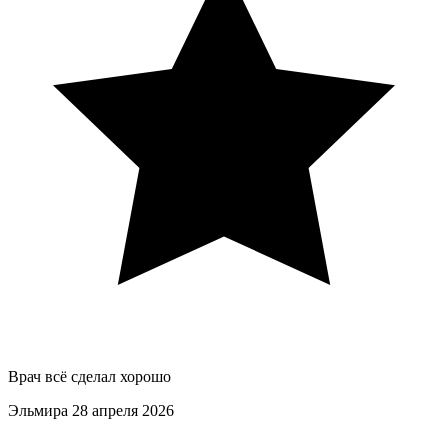
Врач всё сделал хорошо
Эльмира
28 апреля 2026