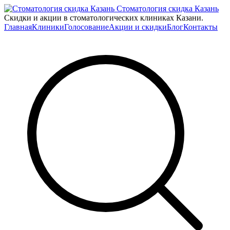
Стоматология скидка Казань
Скидки и акции в стоматологических клиниках Казани.
Главная
Клиники
Голосование
Акции и скидки
Блог
Контакты