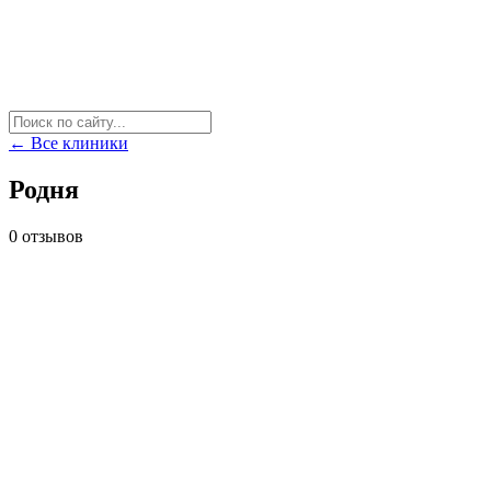
← Все клиники
Родня
0 отзывов