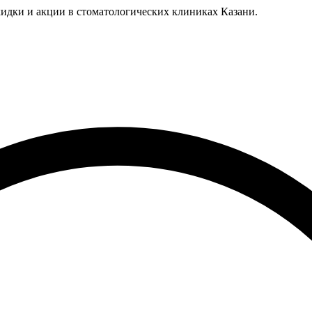
идки и акции в стоматологических клиниках Казани.