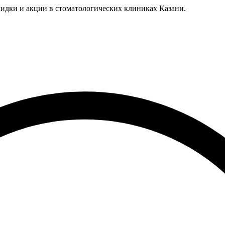
идки и акции в стоматологических клиниках Казани.