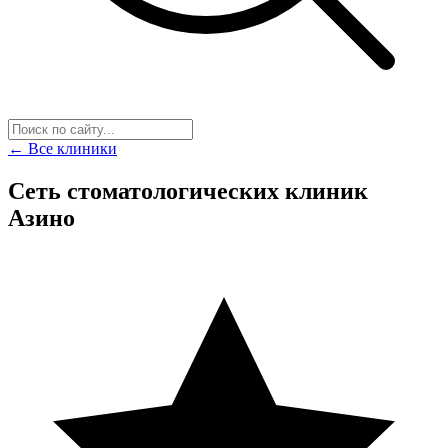
← Все клиники
Сеть стоматологических клиник
Азино