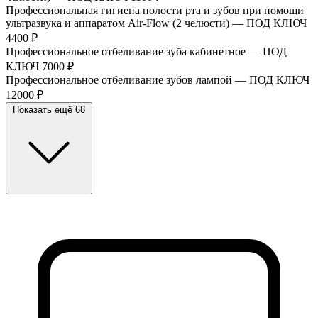
Профессиональная гигиена полости рта и зубов при помощи
ультразвука и аппаратом Air-Flow (2 челюсти) — ПОД КЛЮЧ
4400 ₽
Профессиональное отбеливание зуба кабинетное — ПОД
КЛЮЧ
7000 ₽
Профессиональное отбеливание зубов лампой — ПОД КЛЮЧ
12000 ₽
Показать ещё 68