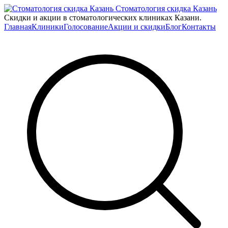
Стоматология скидка Казань
Скидки и акции в стоматологических клиниках Казани.
Главная
Клиники
Голосование
Акции и скидки
Блог
Контакты