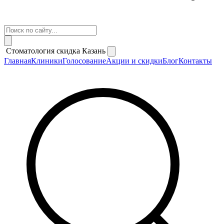
Стоматология скидка Казань
Главная
Клиники
Голосование
Акции и скидки
Блог
Контакты