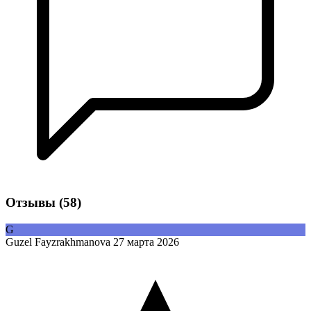
Отзывы
(58)
G
Guzel Fayzrakhmanova
27 марта 2026