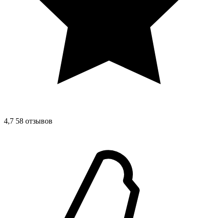
4,7
58 отзывов