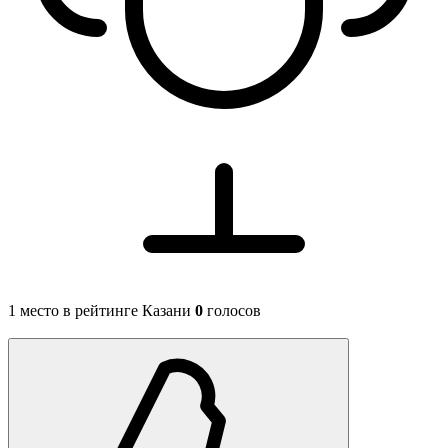
1 место в рейтинге Казани
0
голосов