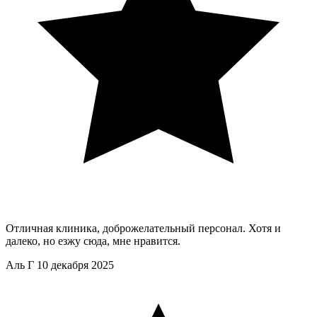
Отличная клиника, доброжелательный персонал. Хотя и
далеко, но езжу сюда, мне нравится.
Аль Г
10 декабря 2025