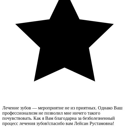
Лечение зубов — мероприятие не из приятных. Однако Ваш
профессионализм не позволил мне ничего такого
почувствовать. Как я Вам благодарна за безболезненный
процесс лечения зубов!спасибо вам Лейсан Рустамовна!