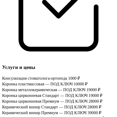
Услуги и цены
Консультация стоматолога-ортопеда
1000 ₽
Коронка пластмассовая — ПОД КЛЮЧ
10000 ₽
Коронка металлокерамическая — ПОД КЛЮЧ
19000 ₽
Коронка циркониевая Стандарт — ПОД КЛЮЧ
19000 ₽
Коронка циркониевая Премиум — ПОД КЛЮЧ
28000 ₽
Керамический винир Стандарт — ПОД КЛЮЧ
28000 ₽
Керамический винир Премиум — ПОД КЛЮЧ
39000 ₽