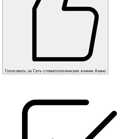
Голосовать за Сеть стоматологических клиник Азино