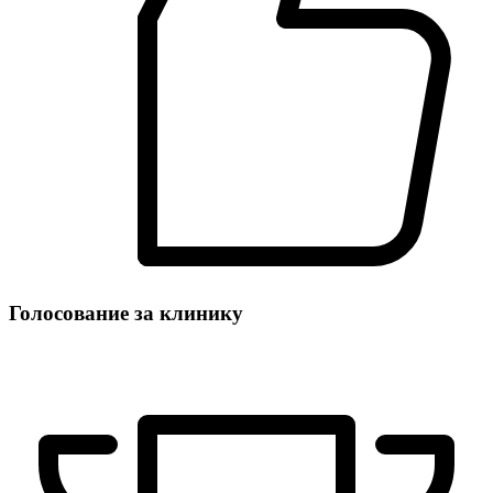
Голосование за клинику