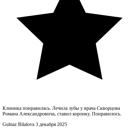
Клиника понравилась. Лечила зубы у врача Скворцова
Романа Александровича, ставил коронку. Понравилось.
Gulnaz Bilalova
3 декабря 2025