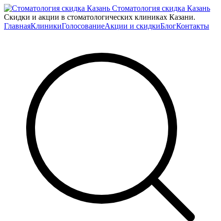
Стоматология скидка Казань
Скидки и акции в стоматологических клиниках Казани.
Главная
Клиники
Голосование
Акции и скидки
Блог
Контакты