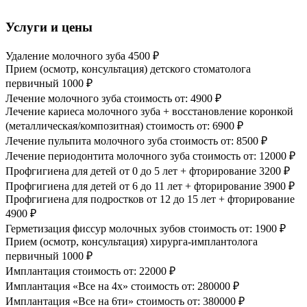
Услуги и цены
Удаление молочного зуба
4500 ₽
Прием (осмотр, консультация) детского стоматолога
первичный
1000 ₽
Лечение молочного зуба стоимость от:
4900 ₽
Лечение кариеса молочного зуба + восстановление коронкой
(металлическая/композитная) стоимость от:
6900 ₽
Лечение пульпита молочного зуба стоимость от:
8500 ₽
Лечение периодонтита молочного зуба стоимость от:
12000 ₽
Профгигиена для детей от 0 до 5 лет + фторирование
3200 ₽
Профгигиена для детей от 6 до 11 лет + фторирование
3900 ₽
Профгигиена для подростков от 12 до 15 лет + фторирование
4900 ₽
Герметизация фиссур молочных зубов стоимость от:
1900 ₽
Прием (осмотр, консультация) хирурга-имплантолога
первичный
1000 ₽
Имплантация стоимость от:
22000 ₽
Имплантация «Все на 4х» стоимость от:
280000 ₽
Имплантация «Все на 6ти» стоимость от:
380000 ₽