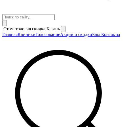
Стоматология скидка Казань
Главная
Клиники
Голосование
Акции и скидки
Блог
Контакты