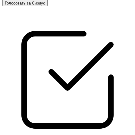
Голосовать за Сириус