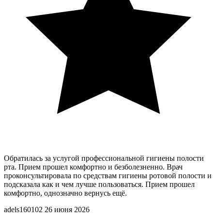
Обратилась за услугой профессиональной гигиены полости
рта. Прием прошел комфортно и безболезненно. Врач
проконсультировала по средствам гигиены ротовой полости и
подсказала как и чем лучше пользоваться. Прием прошел
комфортно, однозначно вернусь ещё.
adels160102
26 июня 2026