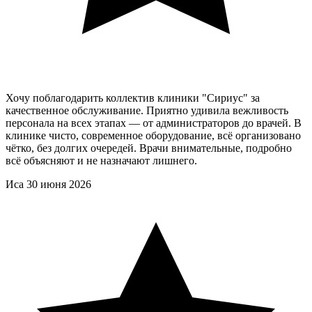
Хочу поблагодарить коллектив клиники "Сириус" за
качественное обслуживание. Приятно удивила вежливость
персонала на всех этапах — от администраторов до врачей. В
клинике чисто, современное оборудование, всё организовано
чётко, без долгих очередей. Врачи внимательные, подробно
всё объясняют и не назначают лишнего.
Иса
30 июня 2026