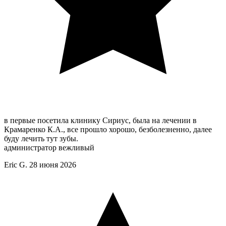
в первые посетила клинику Сириус, была на лечении в
Крамаренко К.А., все прошло хорошо, безболезненно, далее
буду лечить тут зубы.
администратор вежливый
Eric G.
28 июня 2026