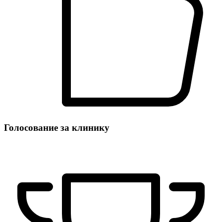
Голосование за клинику