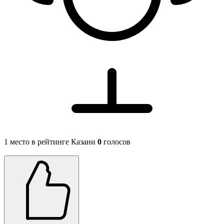
1 место в рейтинге Казани
0
голосов