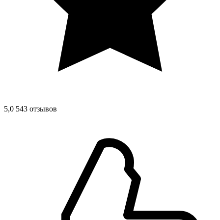
5,0
543 отзывов