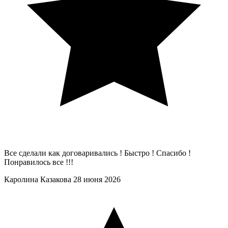
Все сделали как договаривались ! Быстро ! Спасибо !
Понравилось все !!!
Каролина Казакова
28 июня 2026