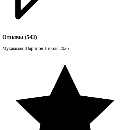
Отзывы
(543)
Мухаммад Шарипов
1 июля 2026