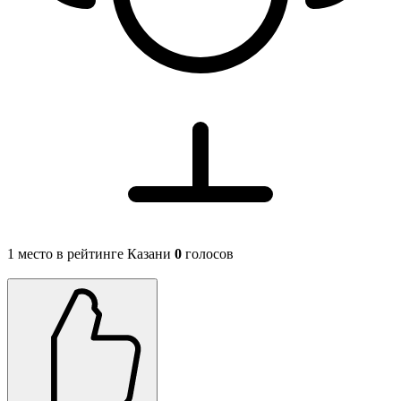
1 место в рейтинге Казани
0
голосов