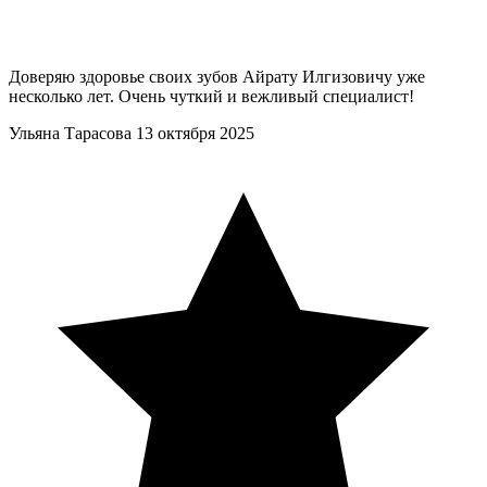
Доверяю здоровье своих зубов Айрату Илгизовичу уже
несколько лет. Очень чуткий и вежливый специалист!
Ульяна Тарасова
13 октября 2025