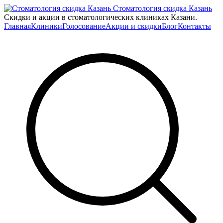
Стоматология скидка Казань
Скидки и акции в стоматологических клиниках Казани.
Главная
Клиники
Голосование
Акции и скидки
Блог
Контакты