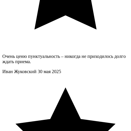
Очень ценю пунктуальность – никогда не приходилось долго
ждать приема.
Иван Жуковский
30 мая 2025