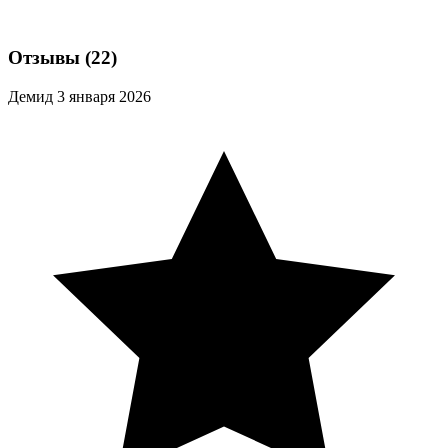
Отзывы
(22)
Демид
3 января 2026