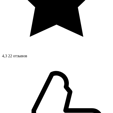
4,3
22 отзывов