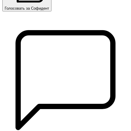
Голосовать за Софидент