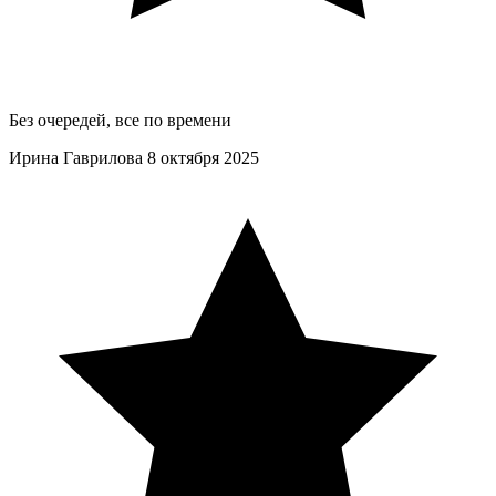
Без очередей, все по времени
Ирина Гаврилова
8 октября 2025