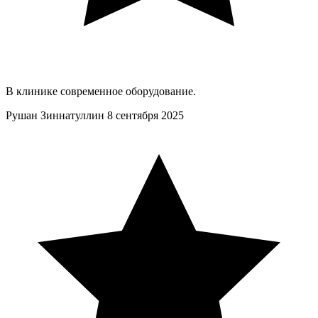
В клинике современное оборудование.
Рушан Зиннатуллин
8 сентября 2025