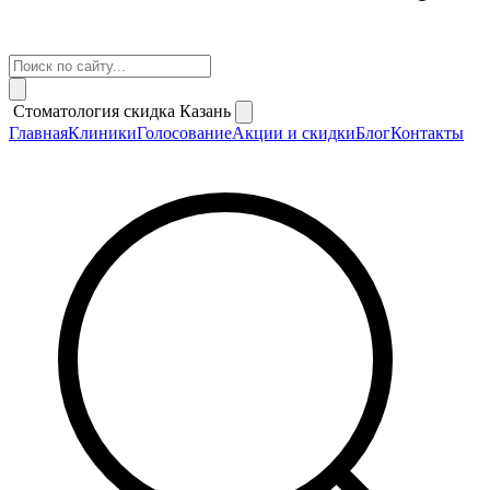
Стоматология скидка Казань
Главная
Клиники
Голосование
Акции и скидки
Блог
Контакты