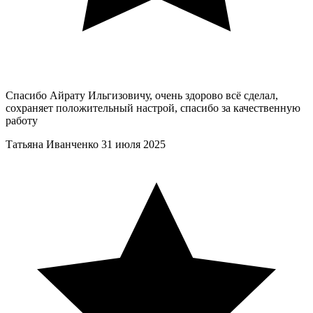
Спасибо Айрату Ильгизовичу, очень здорово всё сделал,
сохраняет положительный настрой, спасибо за качественную
работу
Татьяна Иванченко
31 июля 2025