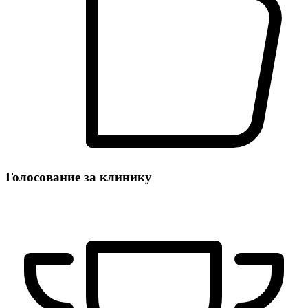
Голосование за клинику