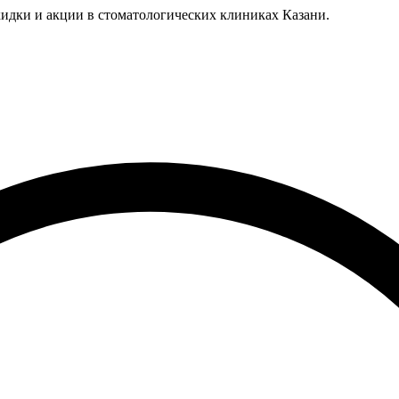
идки и акции в стоматологических клиниках Казани.