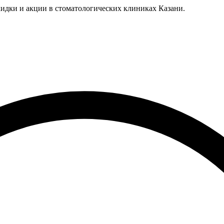
идки и акции в стоматологических клиниках Казани.