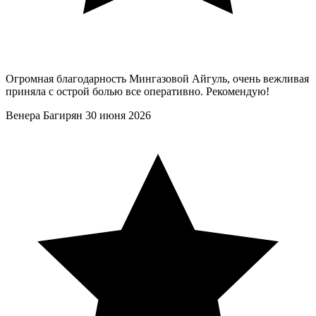
Огромная благодарность Мингазовой Айгуль, очень вежливая
приняла с острой болью все оперативно. Рекомендую!
Венера Багирян
30 июня 2026