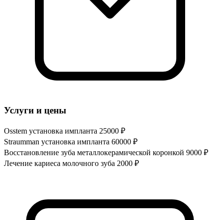
Услуги и цены
Osstem установка импланта
25000 ₽
Straumman установка импланта
60000 ₽
Восстановление зуба металлокерамической коронкой
9000 ₽
Лечение кариеса молочного зуба
2000 ₽