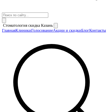
Стоматология скидка Казань
Главная
Клиники
Голосование
Акции и скидки
Блог
Контакты