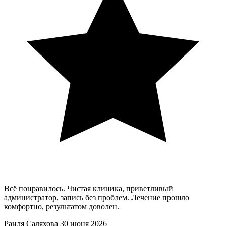
Всё понравилось. Чистая клиника, приветливый
администратор, запись без проблем. Лечение прошло
комфортно, результатом доволен.
Раиля Саляхова
30 июня 2026