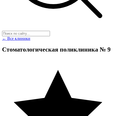
← Все клиники
Стоматологическая поликлиника № 9