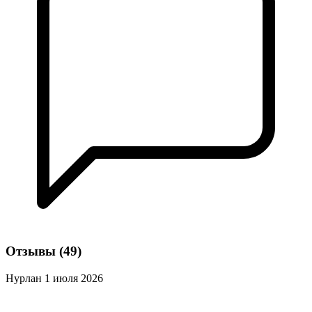
Отзывы
(49)
Нурлан
1 июля 2026