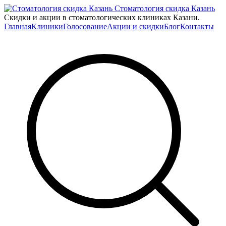
Стоматология скидка Казань
Скидки и акции в стоматологических клиниках Казани.
Главная
Клиники
Голосование
Акции и скидки
Блог
Контакты