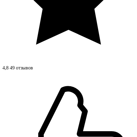
4,8
49 отзывов