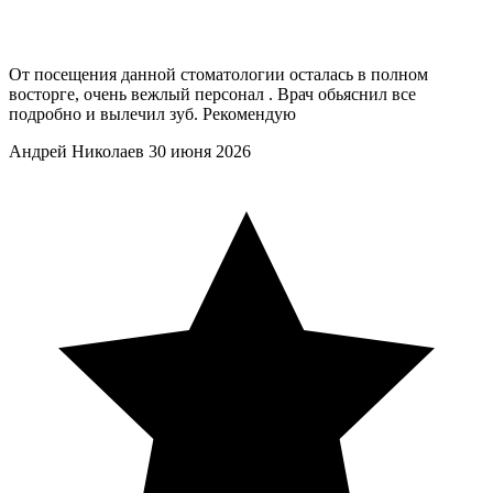
От посещения данной стоматологии осталась в полном
восторге, очень вежлый персонал . Врач обьяснил все
подробно и вылечил зуб. Рекомендую
Андрей Николаев
30 июня 2026