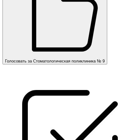
Голосовать за Стоматологическая поликлиника № 9