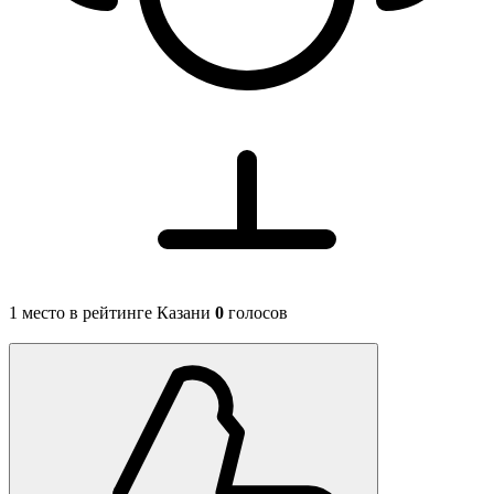
1 место в рейтинге Казани
0
голосов