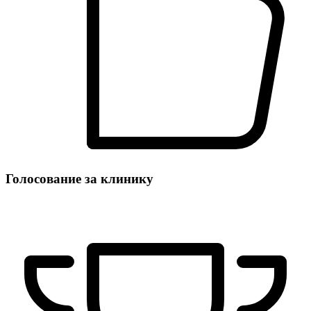
Голосование за клинику