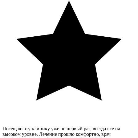
Посещаю эту клинику уже не первый раз, всегда все на
высоком уровне. Лечение прошло комфортно, врач