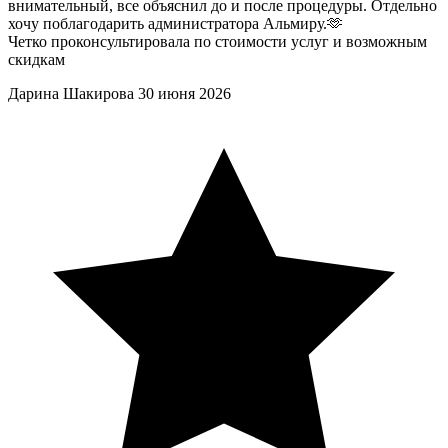
внимательный, все объяснил до и после процедуры. Отдельно
хочу поблагодарить администратора Альмиру.🫶
Четко проконсультировала по стоимости услуг и возможным
скидкам
Дарина Шакирова
30 июня 2026