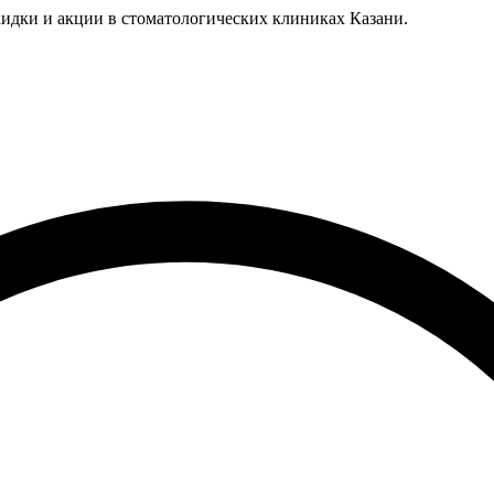
идки и акции в стоматологических клиниках Казани.