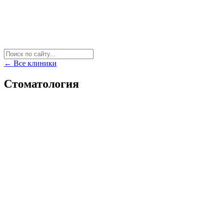
← Все клиники
Стоматология