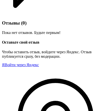
Отзывы
(0)
Пока нет отзывов. Будьте первым!
Оставьте свой отзыв
Чтобы оставить отзыв, войдите через Яндекс. Отзыв
публикуется сразу, без модерации.
Я
Войти через Яндекс