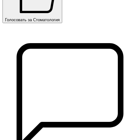
Голосовать за Стоматология