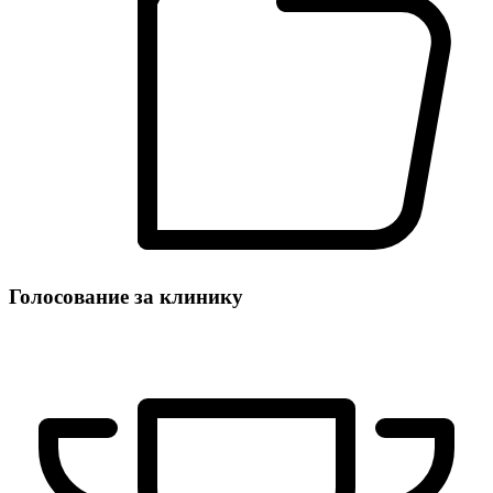
Голосование за клинику