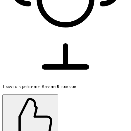
1 место в рейтинге Казани
0
голосов