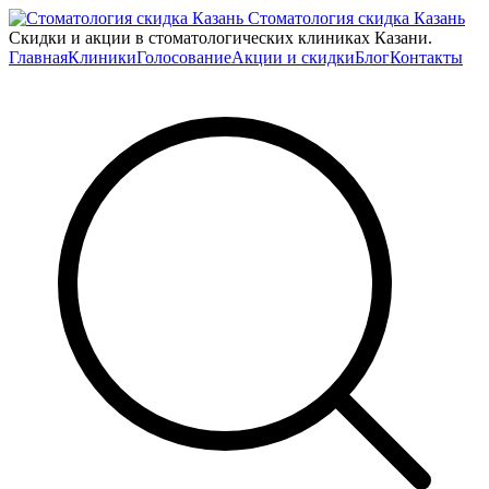
Стоматология скидка Казань
Скидки и акции в стоматологических клиниках Казани.
Главная
Клиники
Голосование
Акции и скидки
Блог
Контакты