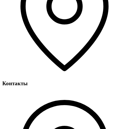
Контакты