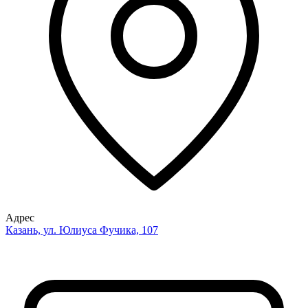
Адрес
Казань, ул. Юлиуса Фучика, 107