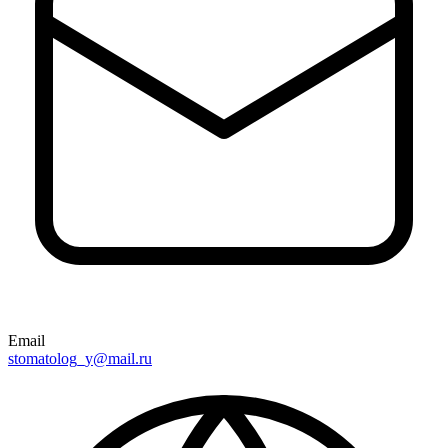
Email
stomatolog_y@mail.ru