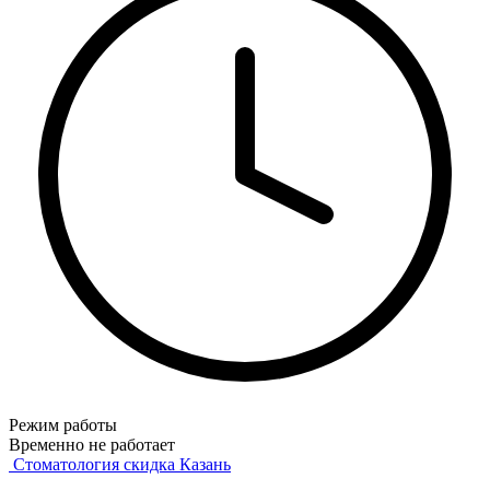
Режим работы
Временно не работает
Стоматология скидка Казань