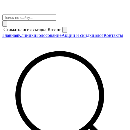
Стоматология скидка Казань
Главная
Клиники
Голосование
Акции и скидки
Блог
Контакты