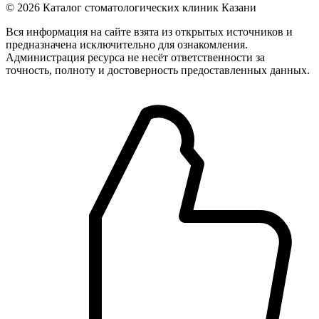
© 2026 Каталог стоматологических клиник Казани
Вся информация на сайте взята из открытых источников и
предназначена исключительно для ознакомления.
Администрация ресурса не несёт ответственности за
точность, полноту и достоверность предоставленных данных.