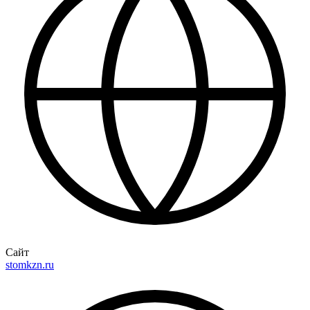
Сайт
stomkzn.ru