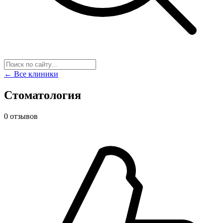
← Все клиники
Стоматология
0 отзывов