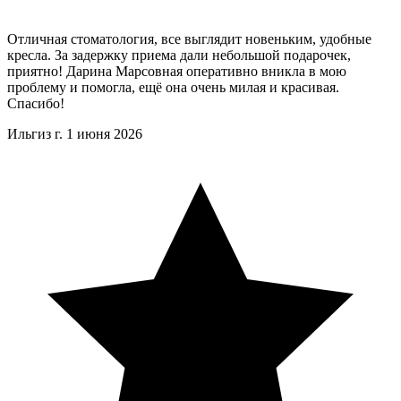
Отличная стоматология, все выглядит новеньким, удобные
кресла. За задержку приема дали небольшой подарочек,
приятно! Дарина Марсовная оперативно вникла в мою
проблему и помогла, ещё она очень милая и красивая.
Спасибо!
Ильгиз г.
1 июня 2026