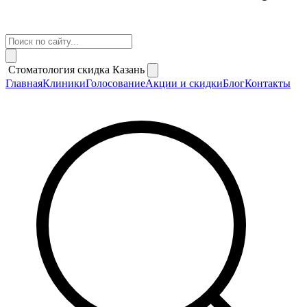
Стоматология скидка Казань
Главная
Клиники
Голосование
Акции и скидки
Блог
Контакты