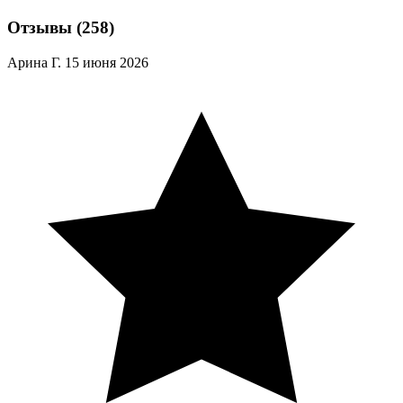
Отзывы
(258)
Арина Г.
15 июня 2026