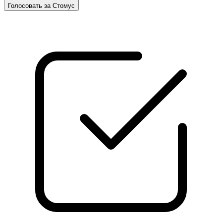
Голосовать за Стомус