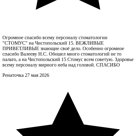
Огромное спасибо всему персоналу стоматологии
"СТОМУС" на Чистопольский 15. ВЕЖЛИВЫЕ
ПРИВЕТЛИВЫЕ знающие своё дело. Особенно огромное
спасибо Валееву Н.С. Обошел много стоматологий не то
пальто, а на Чистопольский 15 Стомус всем советую. Здоровье
всему персоналу мирного неба над головой. СПАСИБО
Ренаточка
27 мая 2026