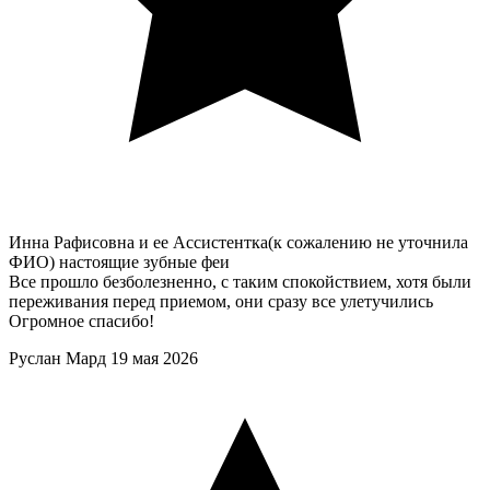
Инна Рафисовна и ее Ассистентка(к сожалению не уточнила
ФИО) настоящие зубные феи
Все прошло безболезненно, с таким спокойствием, хотя были
переживания перед приемом, они сразу все улетучились
Огромное спасибо!
Руслан Мард
19 мая 2026