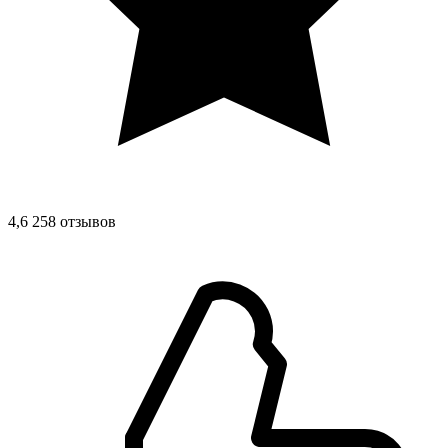
4,6
258 отзывов