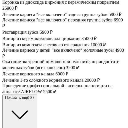
Коронка из диоксида циркония с керамическим покрытием
25900 ₽
Лечение кариеса "все включено" задняя группа зубов
5900 ₽
Лечение кариеса "все включено" передняя группа зубов
6900
₽
Реставрация зубов
5900 ₽
Винир из керамики/диоксида циркония
35000 ₽
Винир из композита светового отверждения
10000 ₽
Лечение кариеса у детей "все включено" молочные зубы
4900
₽
Оказание экстренной помощи при пульпите, периодонтите
молочных зубов (все включено)
3200 ₽
Лечение корневого канала
6000 ₽
Лечение 1-го сложного корневого канала
20000 ₽
Проведение профессиональной гигиены полости рта на
аппарате AIRFLOW
5500 ₽
Показать ещё 27