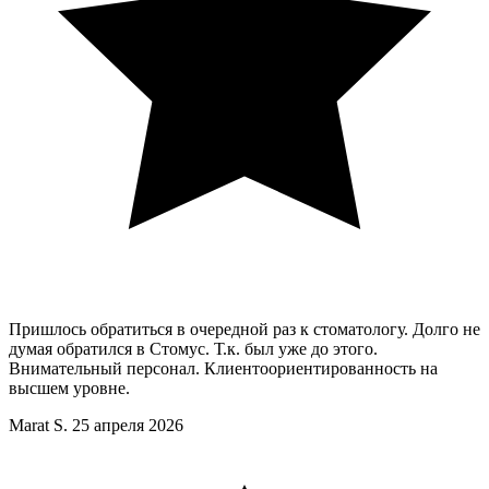
Пришлось обратиться в очередной раз к стоматологу. Долго не
думая обратился в Стомус. Т.к. был уже до этого.
Внимательный персонал. Клиентоориентированность на
высшем уровне.
Marat S.
25 апреля 2026