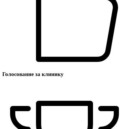
Голосование за клинику