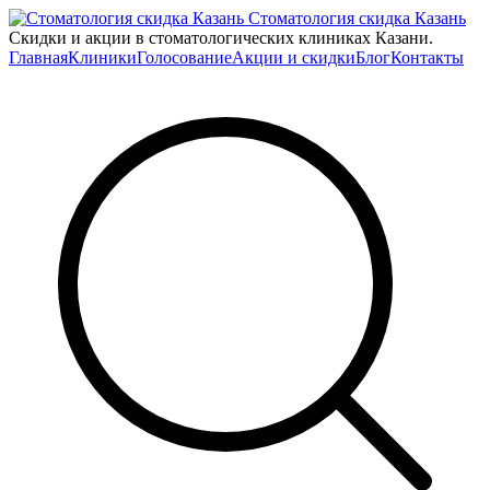
Стоматология скидка Казань
Скидки и акции в стоматологических клиниках Казани.
Главная
Клиники
Голосование
Акции и скидки
Блог
Контакты