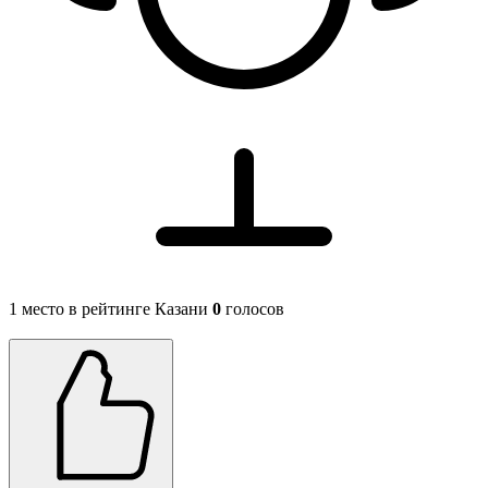
1 место в рейтинге Казани
0
голосов