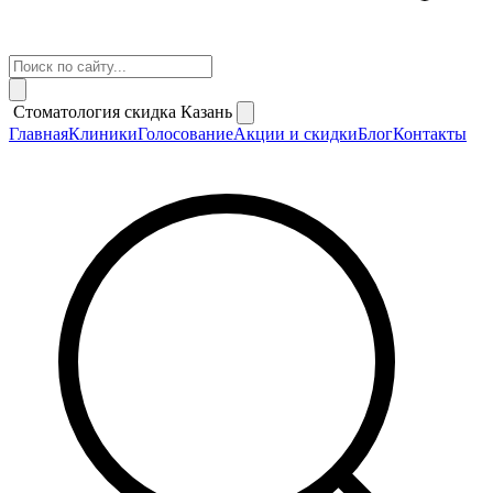
Стоматология скидка Казань
Главная
Клиники
Голосование
Акции и скидки
Блог
Контакты