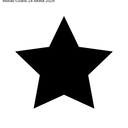
Murad Granit
24 июня 2026