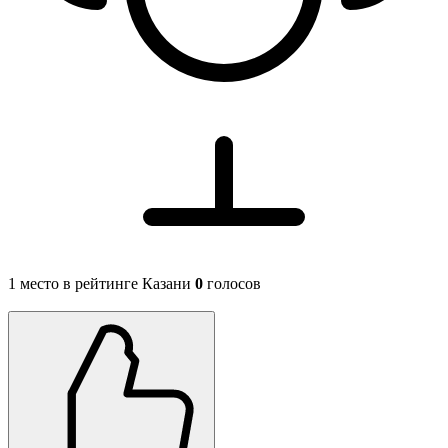
1 место в рейтинге Казани
0
голосов