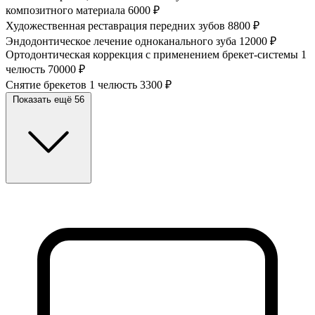
композитного материала
6000 ₽
Художественная реставрация передних зубов
8800 ₽
Эндодонтическое лечение одноканального зуба
12000 ₽
Ортодонтическая коррекция с применением брекет-системы 1
челюсть
70000 ₽
Снятие брекетов 1 челюсть
3300 ₽
Показать ещё 56