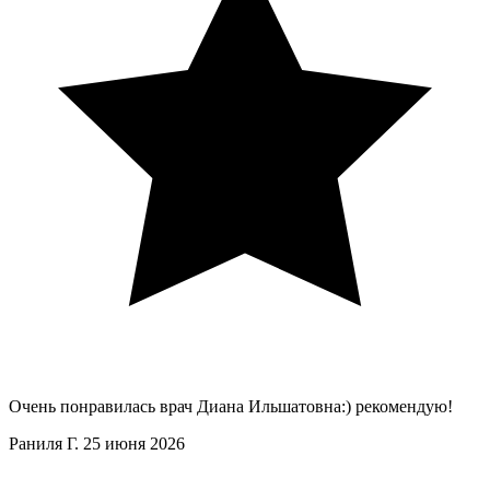
Очень понравилась врач Диана Ильшатовна:) рекомендую!
Раниля Г.
25 июня 2026