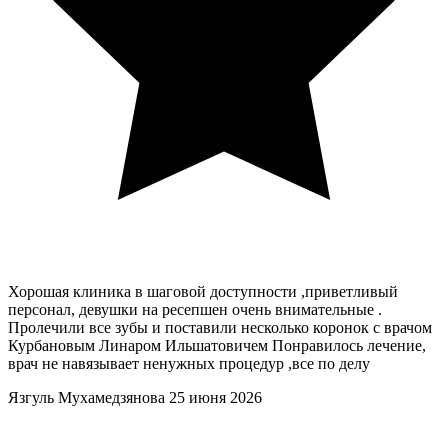
Хорошая клиника в шаговой доступности ,приветливый
персонал, девушки на ресепшен очень внимательные .
Пролечили все зубы и поставили несколько коронок с врачом
Курбановым Линаром Ильшатовичем Понравилось лечение,
врач не навязывает ненужных процедур ,все по делу
Язгуль Мухамедзянова
25 июня 2026