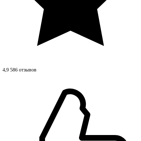
4,9
586 отзывов