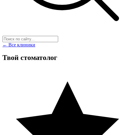
← Все клиники
Твой стоматолог