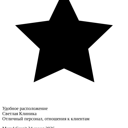
Удобное расположение
Светлая Клиника
Отличный персонал, отношения к клиентам