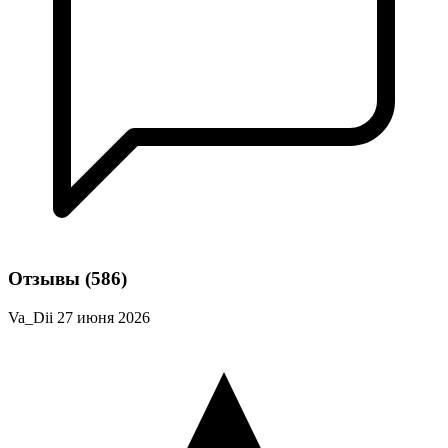
Отзывы
(586)
Va_Dii
27 июня 2026