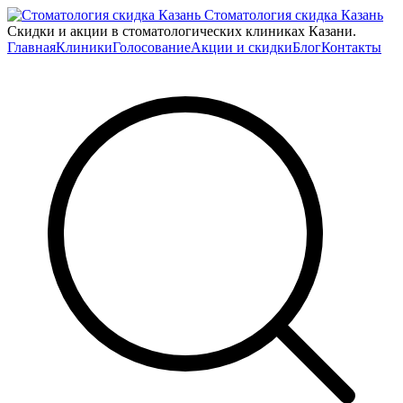
Стоматология скидка Казань
Скидки и акции в стоматологических клиниках Казани.
Главная
Клиники
Голосование
Акции и скидки
Блог
Контакты