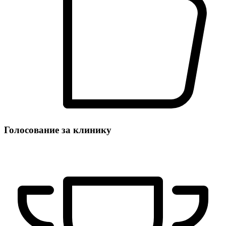
Голосование за клинику