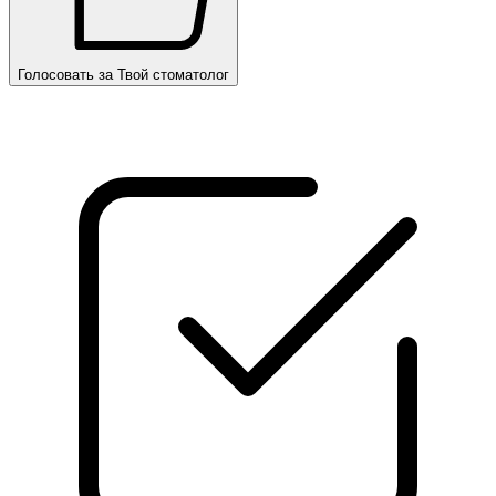
Голосовать за Твой стоматолог