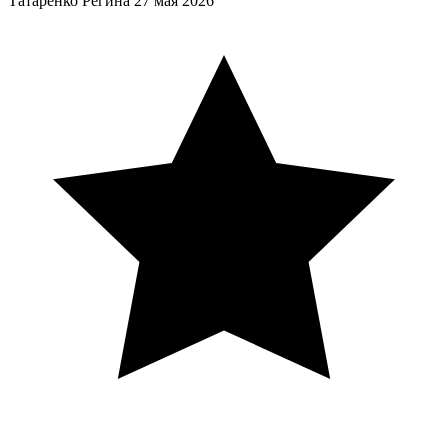
Татаренко Регина
27 мая 2026