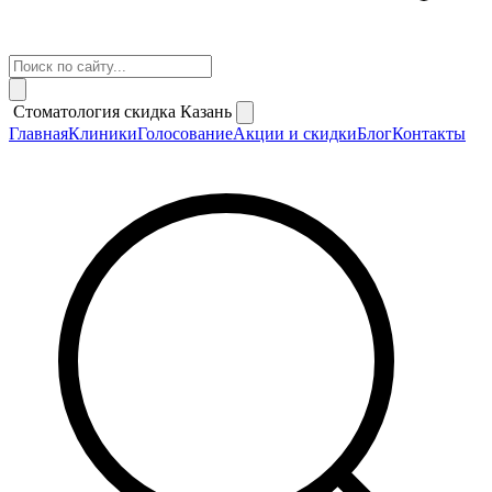
Стоматология скидка Казань
Главная
Клиники
Голосование
Акции и скидки
Блог
Контакты