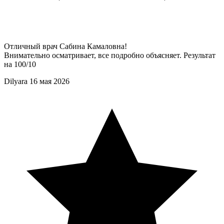
Отличный врач Сабина Камаловна!
Внимательно осматривает, все подробно объясняет. Результат
на 100/10
Dilyara
16 мая 2026