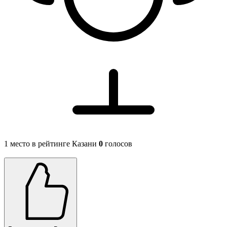
1 место в рейтинге Казани
0
голосов