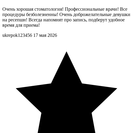
Очень хорошая стоматология! Профессиональные врачи! Все
процедуры безболезненны! Очень доброжелательные девушки
на ресепшн! Всегда напомнят про запись, подберут удобное
время для приема!
ukrepok123456
17 мая 2026