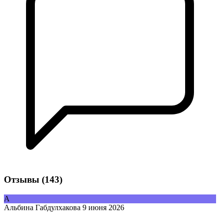
Отзывы
(143)
А
Альбина Габдулхакова
9 июня 2026