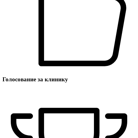
Голосование за клинику