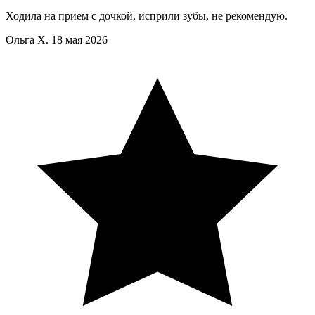
Ходила на прием с дочкой, исприли зубы, не рекомендую.
Ольга Х.
18 мая 2026