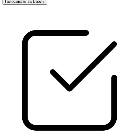
Голосовать за Ваэль