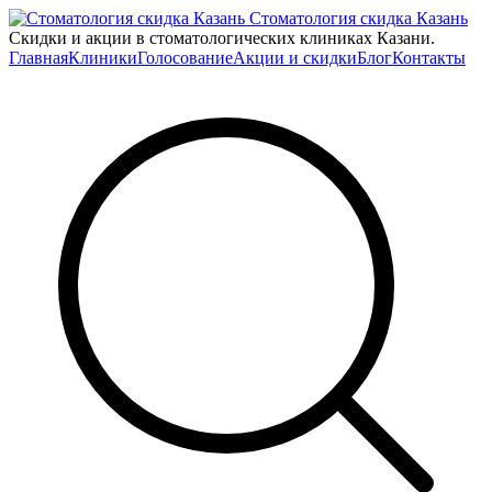
Стоматология скидка Казань
Скидки и акции в стоматологических клиниках Казани.
Главная
Клиники
Голосование
Акции и скидки
Блог
Контакты