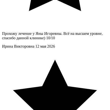
Прохожу лечение у Яны Игоревны. Всё на высшем уровне,
спасибо данной клинике) 10/10
Ирина Викторовна
12 мая 2026