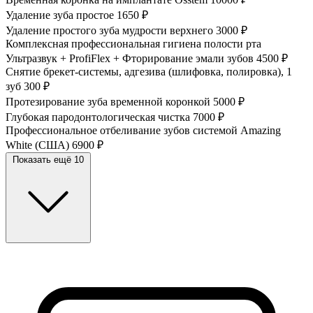
Удаление зуба простое
1650 ₽
Удаление простого зуба мудрости верхнего
3000 ₽
Комплексная профессиональная гигиена полости рта
Ультразвук + ProfiFlex + Фторирование эмали зубов
4500 ₽
Снятие брекет-системы, адгезива (шлифовка, полировка), 1
зуб
300 ₽
Протезирование зуба временной коронкой
5000 ₽
Глубокая пародонтологическая чистка
7000 ₽
Профессиональное отбеливание зубов системой Amazing
White (США)
6900 ₽
Показать ещё 10