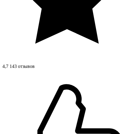
4,7
143 отзывов