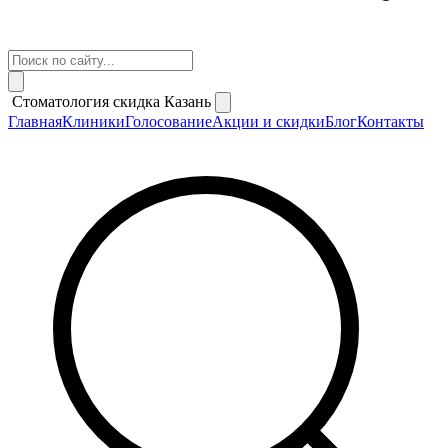
Стоматология скидка Казань
Главная
Клиники
Голосование
Акции и скидки
Блог
Контакты