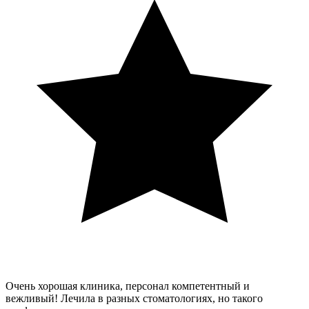
Очень хорошая клиника, персонал компетентный и
вежливый! Лечила в разных стоматологиях, но такого