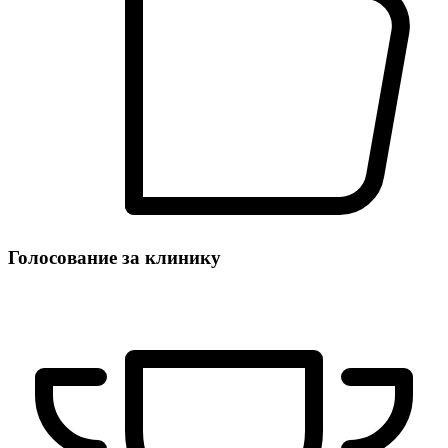
Голосование за клинику