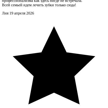
профессионализма как здесь нигде не встречала.
Всей семьей идем лечить зубки только сюда!
Лия
19 апреля 2026