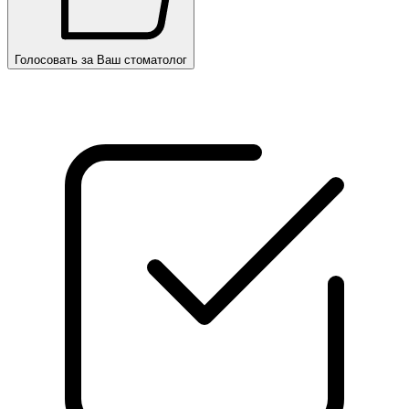
Голосовать за Ваш стоматолог