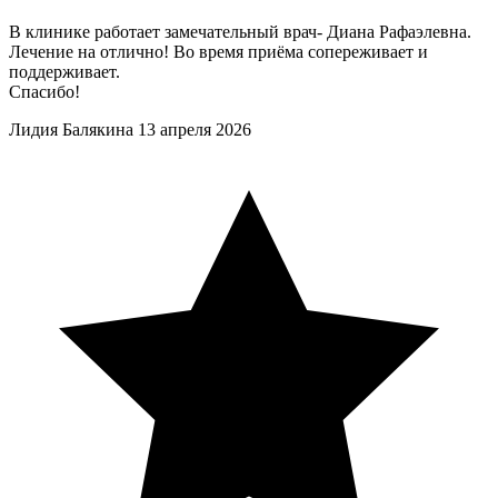
В клинике работает замечательный врач- Диана Рафаэлевна.
Лечение на отлично! Во время приёма сопереживает и
поддерживает.
Спасибо!
Лидия Балякина
13 апреля 2026