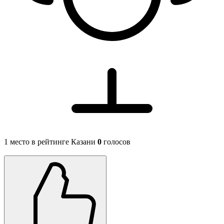
1 место в рейтинге Казани
0
голосов