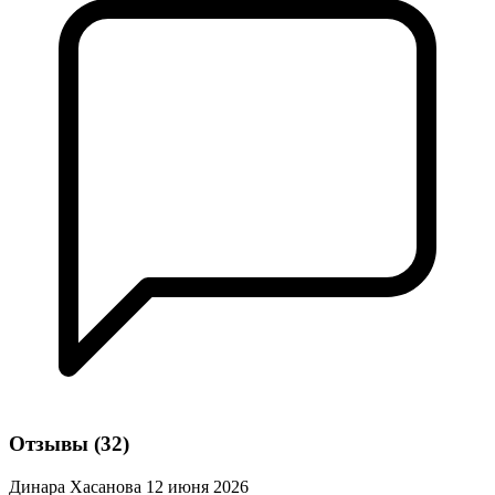
Отзывы
(32)
Динара Хасанова
12 июня 2026