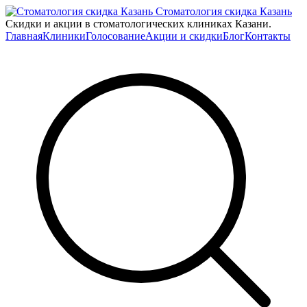
Стоматология скидка Казань
Скидки и акции в стоматологических клиниках Казани.
Главная
Клиники
Голосование
Акции и скидки
Блог
Контакты