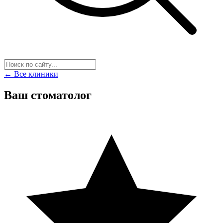
← Все клиники
Ваш стоматолог