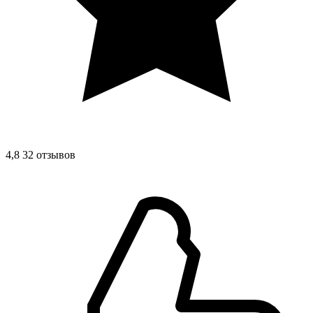
4,8
32 отзывов