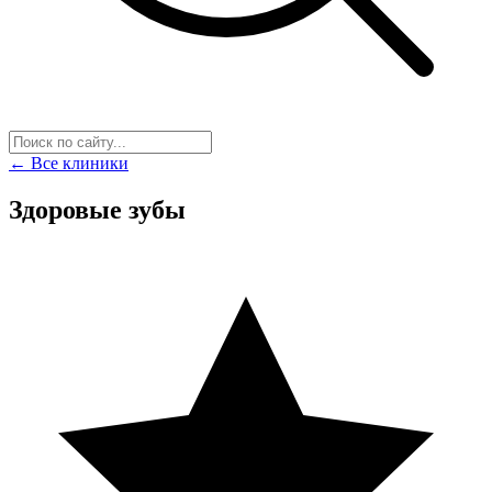
← Все клиники
Здоровые зубы