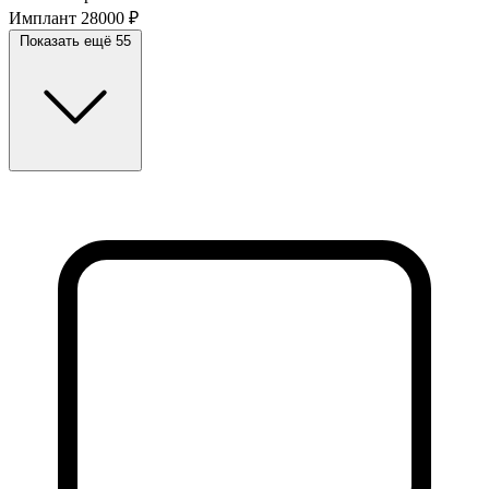
Имплант
28000 ₽
Показать ещё 55