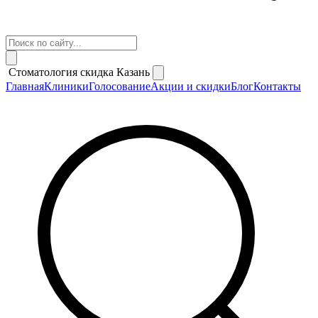
Стоматология скидка Казань
Главная
Клиники
Голосование
Акции и скидки
Блог
Контакты