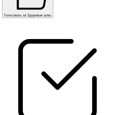
Голосовать за Здоровые зубы