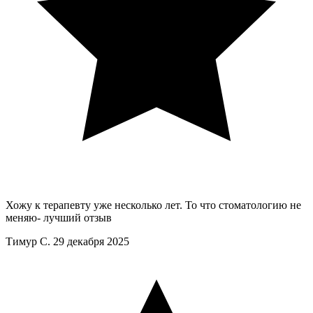
Хожу к терапевту уже несколько лет. То что стоматологию не
меняю- лучший отзыв
Тимур С.
29 декабря 2025