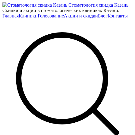
Стоматология скидка Казань
Скидки и акции в стоматологических клиниках Казани.
Главная
Клиники
Голосование
Акции и скидки
Блог
Контакты