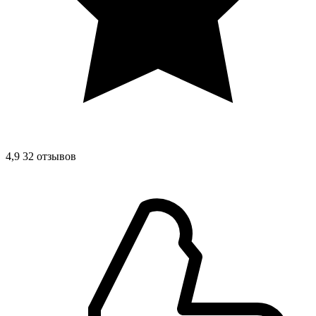
4,9
32 отзывов