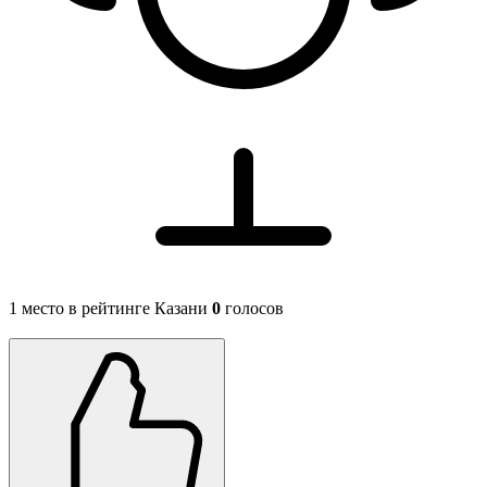
1 место в рейтинге Казани
0
голосов