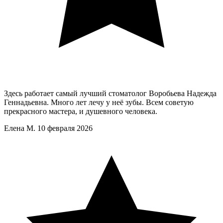
Здесь работает самый лучший стоматолог Воробьева Надежда
Геннадьевна. Много лет лечу у неё зубы. Всем советую
прекрасного мастера, и душевного человека.
Елена М.
10 февраля 2026