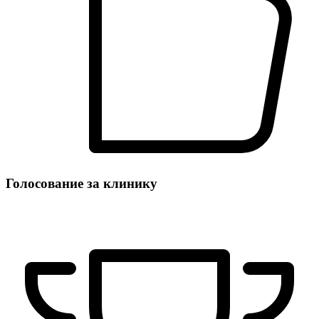
Голосование за клинику