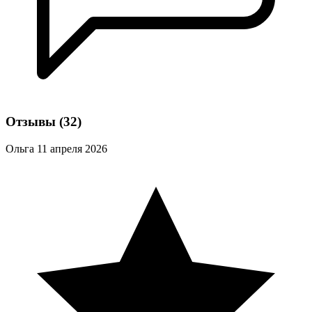
Отзывы
(32)
Ольга
11 апреля 2026