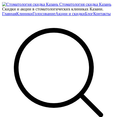
Стоматология скидка Казань
Скидки и акции в стоматологических клиниках Казани.
Главная
Клиники
Голосование
Акции и скидки
Блог
Контакты