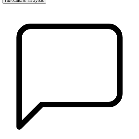
Голосовать за Зубок