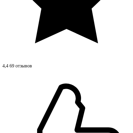
4,4
69 отзывов