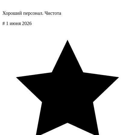
Хороший персонал. Чистота
#
1 июня 2026