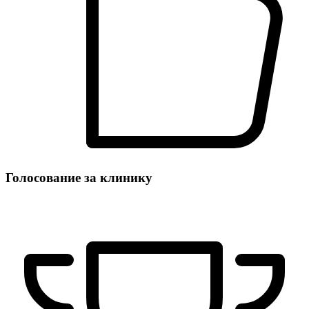
Голосование за клинику