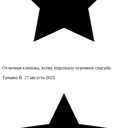
Отличная клиника, всему персоналу огромное спасибо
Татьяна В.
27 августа 2025