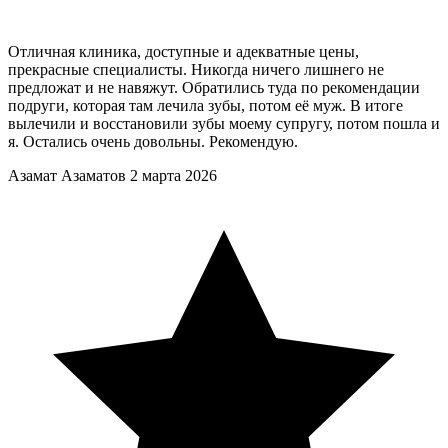
Отличная клиника, доступные и адекватные цены,
прекрасные специалисты. Никогда ничего лишнего не
предложат и не навяжут. Обратились туда по рекомендации
подруги, которая там лечила зубы, потом её муж. В итоге
вылечили и восстановили зубы моему супругу, потом пошла и
я. Остались очень довольны. Рекомендую.
Азамат Азаматов
2 марта 2026