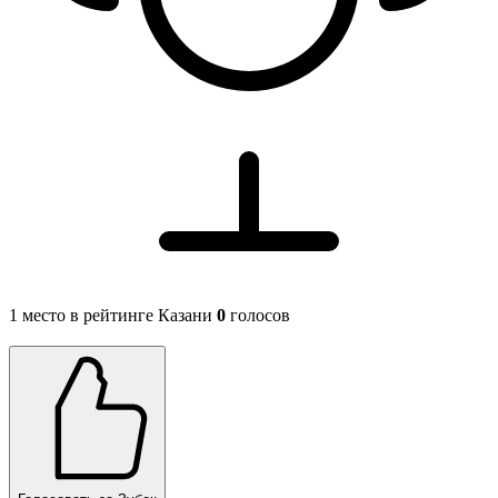
1 место в рейтинге Казани
0
голосов