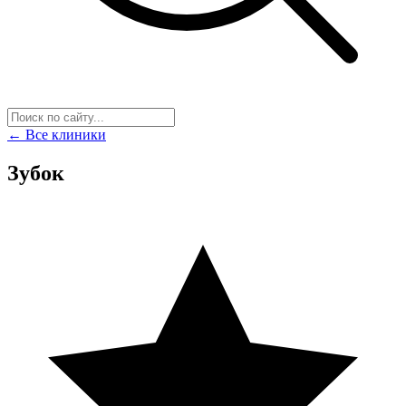
← Все клиники
Зубок