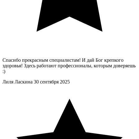
Спасибо прекрасным специалистам! И дай Бог крепкого
здоровья! Здесь работают профессионалы, которым доверяешь
:)
Лиля Ласкина
30 сентября 2025