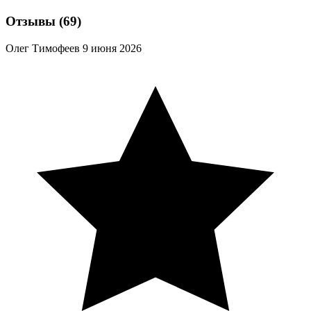
Отзывы
(69)
Олег Тимофеев
9 июня 2026