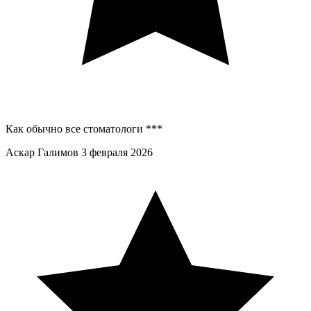
Как обычно все стоматологи ***
Аскар Галимов
3 февраля 2026