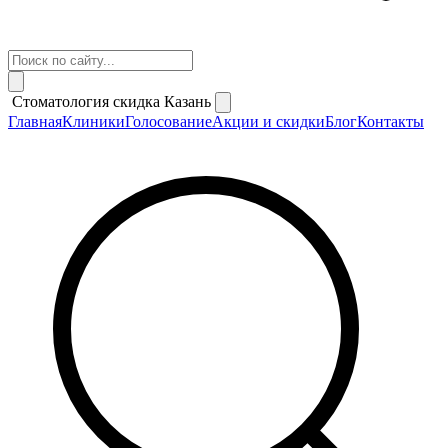
Стоматология скидка Казань
Главная
Клиники
Голосование
Акции и скидки
Блог
Контакты