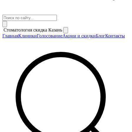
Стоматология скидка Казань
Главная
Клиники
Голосование
Акции и скидки
Блог
Контакты