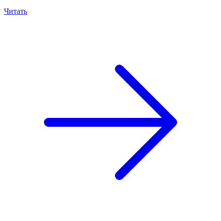
Читать