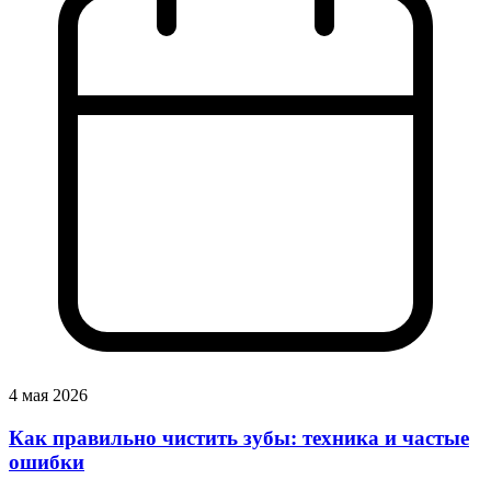
4 мая 2026
Как правильно чистить зубы: техника и частые
ошибки