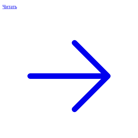
Читать