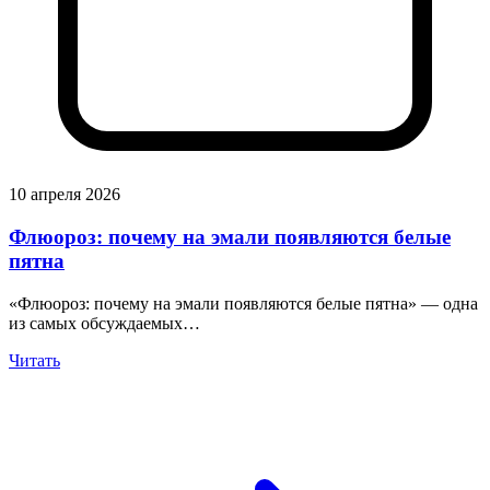
10 апреля 2026
Флюороз: почему на эмали появляются белые
пятна
«Флюороз: почему на эмали появляются белые пятна» — одна
из самых обсуждаемых…
Читать