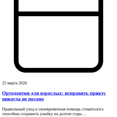
25 марта 2026
Ортодонтия для взрослых: исправить прикус
никогда не поздно
Правильный уход и своевременная помощь стоматолога
способны сохранить улыбку на долгие годы.…