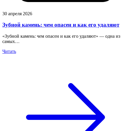
30 апреля 2026
Зубной камень: чем опасен и как его удаляют
«Зубной камень: чем опасен и как его удаляют» — одна из
самых…
Читать