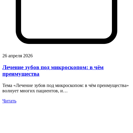
26 апреля 2026
Лечение зубов под микроскопом: в чём
преимущества
Тема «Лечение зубов под микроскопом: в чём преимущества»
волнует многих пациентов, и…
Читать