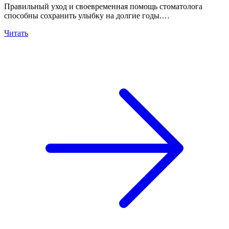
Правильный уход и своевременная помощь стоматолога
способны сохранить улыбку на долгие годы.…
Читать