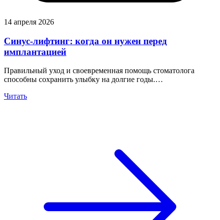
14 апреля 2026
Синус-лифтинг: когда он нужен перед
имплантацией
Правильный уход и своевременная помощь стоматолога
способны сохранить улыбку на долгие годы.…
Читать