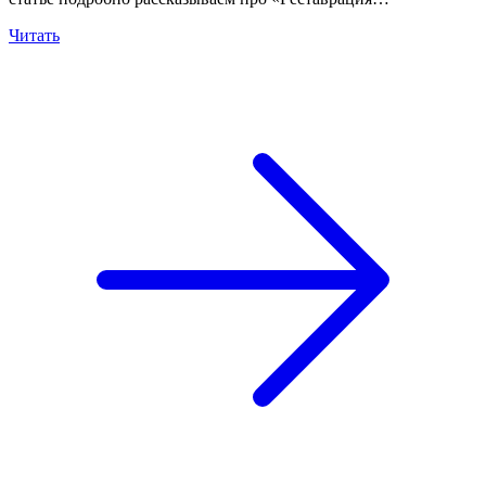
Читать