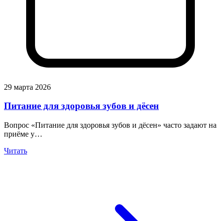
29 марта 2026
Питание для здоровья зубов и дёсен
Вопрос «Питание для здоровья зубов и дёсен» часто задают на
приёме у…
Читать