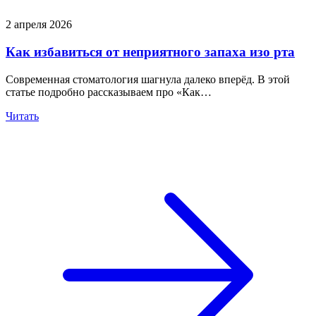
2 апреля 2026
Как избавиться от неприятного запаха изо рта
Современная стоматология шагнула далеко вперёд. В этой
статье подробно рассказываем про «Как…
Читать