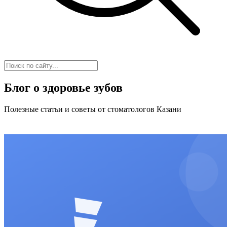
Блог о здоровье зубов
Полезные статьи и советы от стоматологов Казани