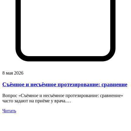
8 мая 2026
Съёмное и несъёмное протезирование: сравнение
Вопрос «Съёмное и несъёмное протезирование: сравнение»
часто задают на приёме у врача.…
Читать