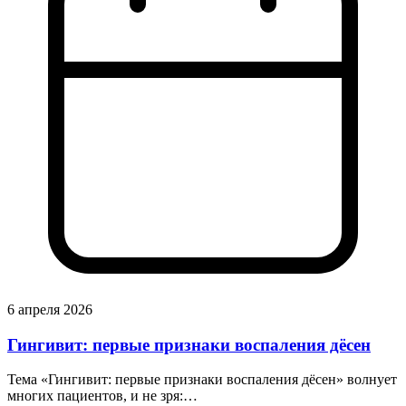
6 апреля 2026
Гингивит: первые признаки воспаления дёсен
Тема «Гингивит: первые признаки воспаления дёсен» волнует
многих пациентов, и не зря:…