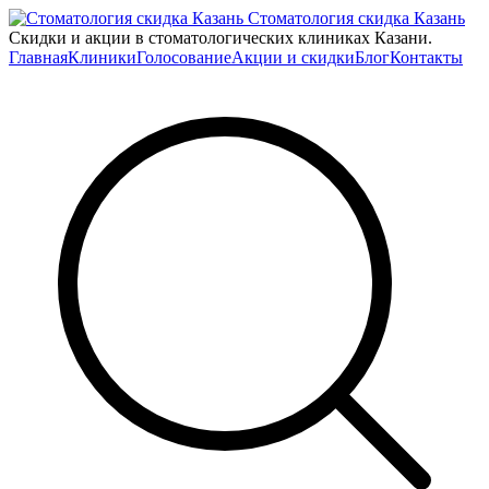
Стоматология скидка Казань
Скидки и акции в стоматологических клиниках Казани.
Главная
Клиники
Голосование
Акции и скидки
Блог
Контакты